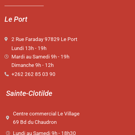
Le Port
2 Rue Faraday 97829 Le Port
Lundi 13h - 19h
Mardi au Samedi 9h - 19h
Dimanche 9h - 12h
+262 262 85 03 90
Sainte-Clotilde
Centre commercial Le Village
69 Bd du Chaudron
Lundi au Samedi 9h - 18h30