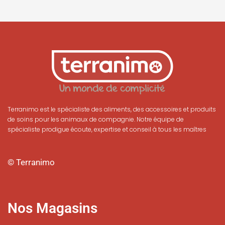
Terranimo est le spécialiste des aliments, des accessoires et produits
de soins pour les animaux de compagnie. Notre équipe de
spécialiste prodigue écoute, expertise et conseil à tous les maîtres
© Terranimo
Nos Magasins