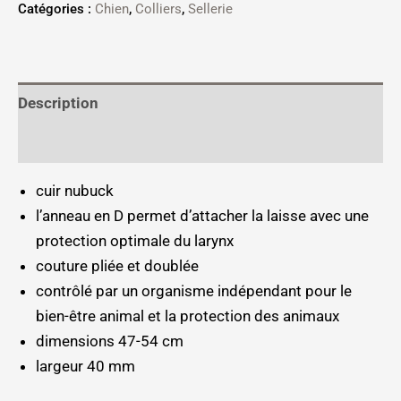
Catégories :
Chien
,
Colliers
,
Sellerie
Description
Informations complémentaires
cuir nubuck
l’anneau en D permet d’attacher la laisse avec une
protection optimale du larynx
couture pliée et doublée
contrôlé par un organisme indépendant pour le
bien-être animal et la protection des animaux
dimensions 47-54 cm
largeur 40 mm