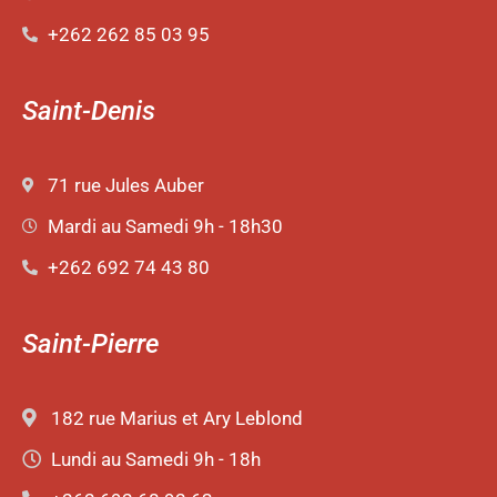
+262 262 85 03 95
Saint-Denis
71 rue Jules Auber
Mardi au Samedi 9h - 18h30
+262 692 74 43 80
Saint-Pierre
182 rue Marius et Ary Leblond
Lundi au Samedi 9h - 18h