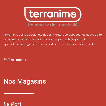
Terranimo est le spécialiste des aliments, des accessoires et produits
de soins pour les animaux de compagnie. Notre équipe de
spécialiste prodigue écoute, expertise et conseil à tous les maîtres
© Terranimo
Nos Magasins
Le Port