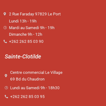
2 Rue Faraday 97829 Le Port
Lundi 13h - 19h
Mardi au Samedi 9h - 19h
Dimanche 9h - 12h
+262 262 85 03 90
Sainte-Clotilde
Centre commercial Le Village
69 Bd du Chaudron
Lundi au Samedi 9h - 18h30
+262 262 85 03 95