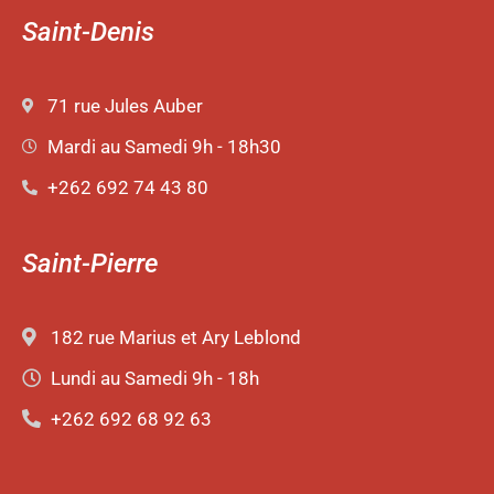
Saint-Denis
71 rue Jules Auber
Mardi au Samedi 9h - 18h30
+262 692 74 43 80
Saint-Pierre
182 rue Marius et Ary Leblond
Lundi au Samedi 9h - 18h
+262 692 68 92 63