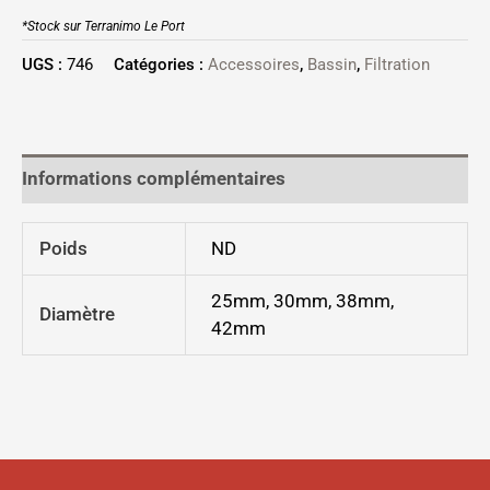
*Stock sur Terranimo Le Port
UGS :
746
Catégories :
Accessoires
,
Bassin
,
Filtration
Informations complémentaires
Poids
ND
25mm, 30mm, 38mm,
Diamètre
42mm