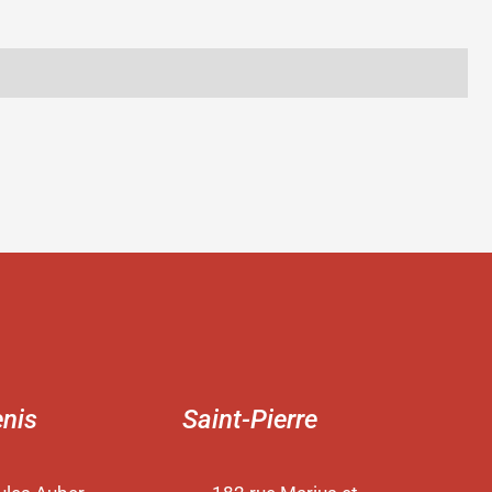
enis
Saint-Pierre