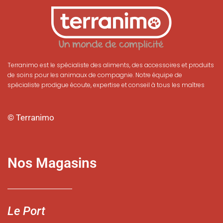
Terranimo est le spécialiste des aliments, des accessoires et produits
de soins pour les animaux de compagnie. Notre équipe de
spécialiste prodigue écoute, expertise et conseil à tous les maîtres
© Terranimo
Nos Magasins
Le Port