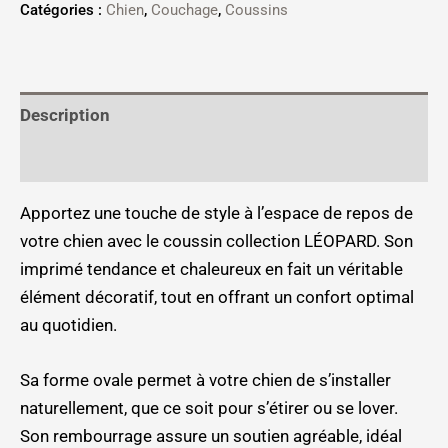
Catégories :
Chien
,
Couchage
,
Coussins
Description
Informations complémentaires
Apportez une touche de style à l’espace de repos de
votre chien avec le coussin collection LÉOPARD. Son
imprimé tendance et chaleureux en fait un véritable
élément décoratif, tout en offrant un confort optimal
au quotidien.
Sa forme ovale permet à votre chien de s’installer
naturellement, que ce soit pour s’étirer ou se lover.
Son rembourrage assure un soutien agréable, idéal