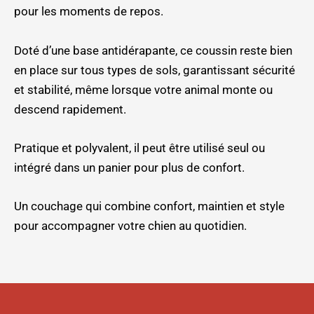
pour les moments de repos.
Doté d’une base antidérapante, ce coussin reste bien
en place sur tous types de sols, garantissant sécurité
et stabilité, même lorsque votre animal monte ou
descend rapidement.
Pratique et polyvalent, il peut être utilisé seul ou
intégré dans un panier pour plus de confort.
Un couchage qui combine confort, maintien et style
pour accompagner votre chien au quotidien.