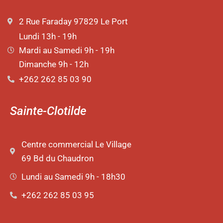
2 Rue Faraday 97829 Le Port
Lundi 13h - 19h
Mardi au Samedi 9h - 19h
Dimanche 9h - 12h
+262 262 85 03 90
Sainte-Clotilde
Centre commercial Le Village
69 Bd du Chaudron
Lundi au Samedi 9h - 18h30
+262 262 85 03 95