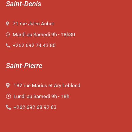
Saint-Denis
71 rue Jules Auber
Mardi au Samedi 9h - 18h30
+262 692 74 43 80
Saint-Pierre
182 rue Marius et Ary Leblond
Lundi au Samedi 9h - 18h
+262 692 68 92 63