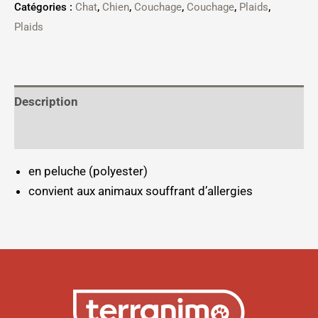
Catégories :
Chat
,
Chien
,
Couchage
,
Couchage
,
Plaids
,
Plaids
Description
Informations complémentaires
en peluche (polyester)
convient aux animaux souffrant d’allergies