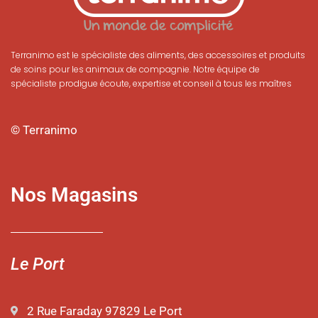
Terranimo est le spécialiste des aliments, des accessoires et produits
de soins pour les animaux de compagnie. Notre équipe de
spécialiste prodigue écoute, expertise et conseil à tous les maîtres
© Terranimo
Nos Magasins
Le Port
2 Rue Faraday 97829 Le Port