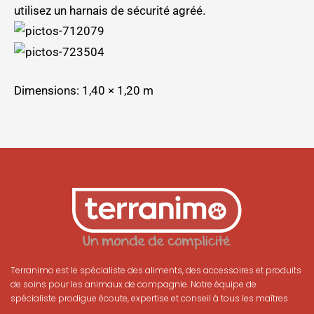
utilisez un harnais de sécurité agréé.
Dimensions: 1,40 × 1,20 m
Terranimo est le spécialiste des aliments, des accessoires et produits
de soins pour les animaux de compagnie. Notre équipe de
spécialiste prodigue écoute, expertise et conseil à tous les maîtres