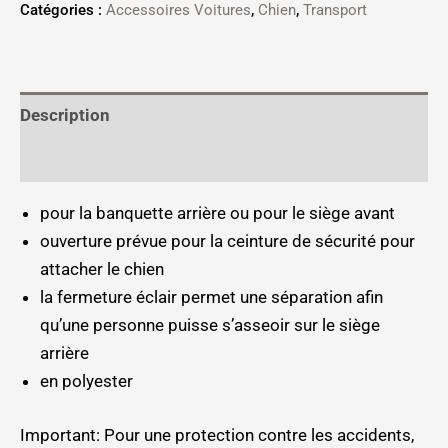
Catégories :
Accessoires Voitures
,
Chien
,
Transport
Description
Informations complémentaires
pour la banquette arrière ou pour le siège avant
ouverture prévue pour la ceinture de sécurité pour
attacher le chien
la fermeture éclair permet une séparation afin
qu’une personne puisse s’asseoir sur le siège
arrière
en polyester
Important: Pour une protection contre les accidents,