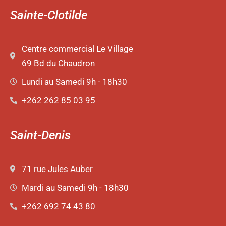
Sainte-Clotilde
Centre commercial Le Village
69 Bd du Chaudron
Lundi au Samedi 9h - 18h30
+262 262 85 03 95
Saint-Denis
71 rue Jules Auber
Mardi au Samedi 9h - 18h30
+262 692 74 43 80