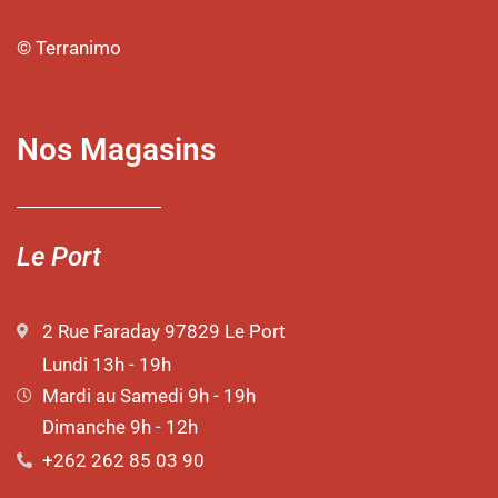
© Terranimo
Nos Magasins
Le Port
2 Rue Faraday 97829 Le Port
Lundi 13h - 19h
Mardi au Samedi 9h - 19h
Dimanche 9h - 12h
+262 262 85 03 90