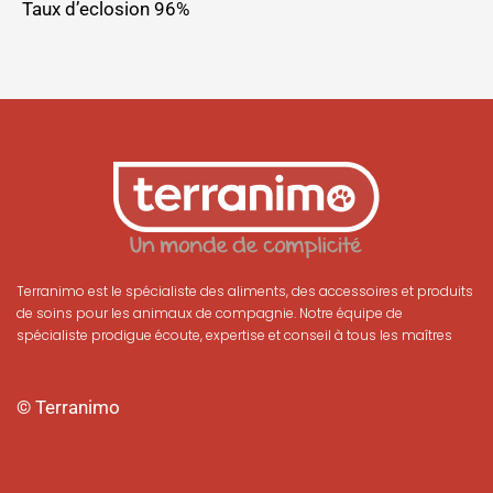
Taux d’eclosion 96%
Terranimo est le spécialiste des aliments, des accessoires et produits
de soins pour les animaux de compagnie. Notre équipe de
spécialiste prodigue écoute, expertise et conseil à tous les maîtres
© Terranimo