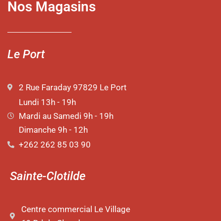
Nos Magasins
Le Port
2 Rue Faraday 97829 Le Port
Lundi 13h - 19h
Mardi au Samedi 9h - 19h
Dimanche 9h - 12h
+262 262 85 03 90
Sainte-Clotilde
Centre commercial Le Village