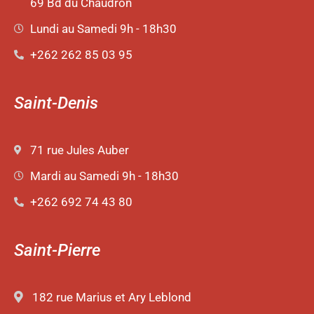
69 Bd du Chaudron
Lundi au Samedi 9h - 18h30
+262 262 85 03 95
Saint-Denis
71 rue Jules Auber
Mardi au Samedi 9h - 18h30
+262 692 74 43 80
Saint-Pierre
182 rue Marius et Ary Leblond