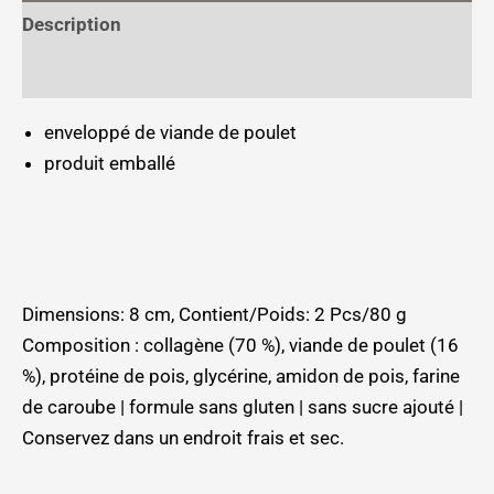
Description
Informations complémentaires
enveloppé de viande de poulet
produit emballé
Dimensions: 8 cm, Contient/Poids: 2 Pcs/80 g
Composition : collagène (70 %), viande de poulet (16
%), protéine de pois, glycérine, amidon de pois, farine
de caroube | formule sans gluten | sans sucre ajouté |
Conservez dans un endroit frais et sec.