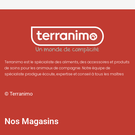
Terranimo est le spécialiste des aliments, des accessoires et produits
de soins pour les animaux de compagnie. Notre équipe de
spécialiste prodigue écoute, expertise et conseil à tous les maîtres
© Terranimo
Nos Magasins