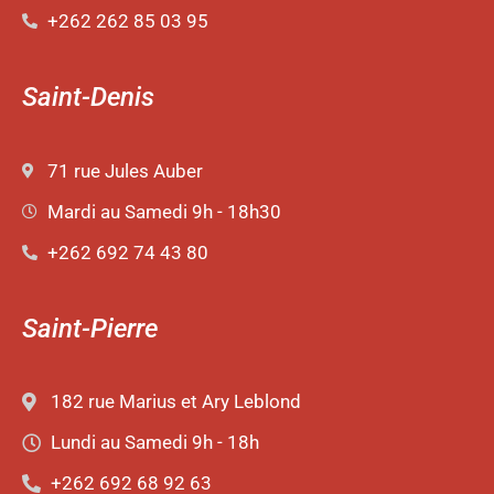
+262 262 85 03 95
Saint-Denis
71 rue Jules Auber
Mardi au Samedi 9h - 18h30
+262 692 74 43 80
Saint-Pierre
182 rue Marius et Ary Leblond
Lundi au Samedi 9h - 18h
+262 692 68 92 63