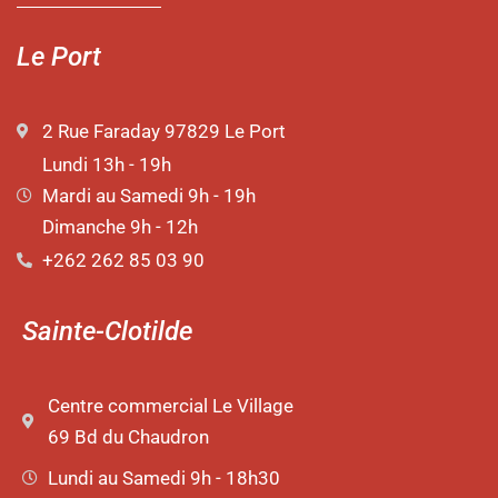
Le Port
2 Rue Faraday 97829 Le Port
Lundi 13h - 19h
Mardi au Samedi 9h - 19h
Dimanche 9h - 12h
+262 262 85 03 90
Sainte-Clotilde
Centre commercial Le Village
69 Bd du Chaudron
Lundi au Samedi 9h - 18h30