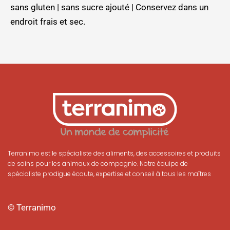
sans gluten | sans sucre ajouté | Conservez dans un
endroit frais et sec.
Terranimo est le spécialiste des aliments, des accessoires et produits
de soins pour les animaux de compagnie. Notre équipe de
spécialiste prodigue écoute, expertise et conseil à tous les maîtres
© Terranimo