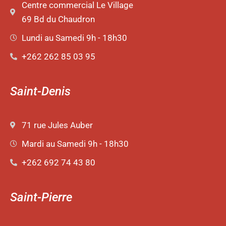
Centre commercial Le Village
69 Bd du Chaudron
Lundi au Samedi 9h - 18h30
+262 262 85 03 95
Saint-Denis
71 rue Jules Auber
Mardi au Samedi 9h - 18h30
+262 692 74 43 80
Saint-Pierre