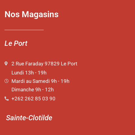
Nos Magasins
Le Port
2 Rue Faraday 97829 Le Port
Lundi 13h - 19h
Mardi au Samedi 9h - 19h
Dimanche 9h - 12h
+262 262 85 03 90
Sainte-Clotilde