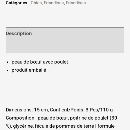
Catégories :
Chien
,
Friandises
,
Friandises
Description
Informations complémentaires
peau de bœuf avec poulet
produit emballé
Dimensions: 15 cm, Contient/Poids: 3 Pcs/110 g
Composition : peau de bœuf, poitrine de poulet (30
%), glycérine, fécule de pommes de terre | formule