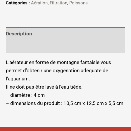
Catégories :
Aération
,
Filtration
,
Poissons
Description
Informations complémentaires
L’aérateur en forme de montagne fantaisie vous
permet d’obtenir une oxygénation adéquate de
l’aquarium.
Il ne doit pas être lavé à l’eau tiède.
– diamètre : 4 cm
– dimensions du produit : 10,5 cm x 12,5 cm x 5,5 cm