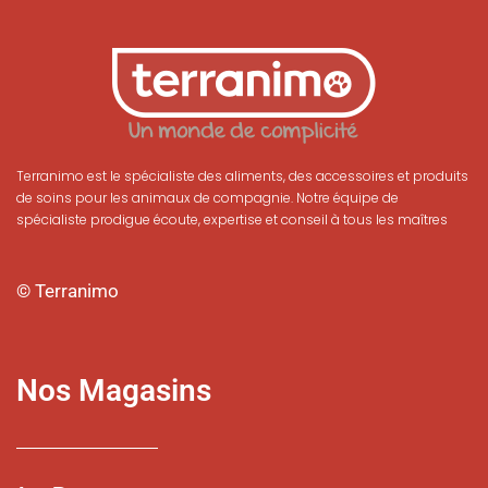
Terranimo est le spécialiste des aliments, des accessoires et produits
de soins pour les animaux de compagnie. Notre équipe de
spécialiste prodigue écoute, expertise et conseil à tous les maîtres
© Terranimo
Nos Magasins