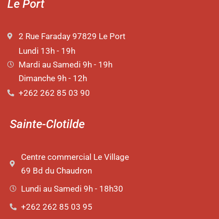
Le Port
2 Rue Faraday 97829 Le Port
Lundi 13h - 19h
Mardi au Samedi 9h - 19h
Dimanche 9h - 12h
+262 262 85 03 90
Sainte-Clotilde
Centre commercial Le Village
69 Bd du Chaudron
Lundi au Samedi 9h - 18h30
+262 262 85 03 95