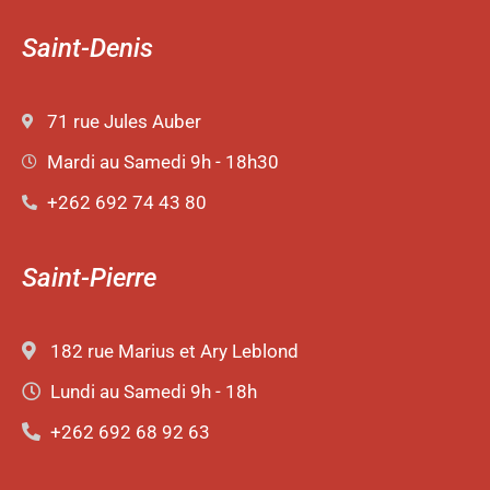
Saint-Denis
71 rue Jules Auber
Mardi au Samedi 9h - 18h30
+262 692 74 43 80
Saint-Pierre
182 rue Marius et Ary Leblond
Lundi au Samedi 9h - 18h
+262 692 68 92 63