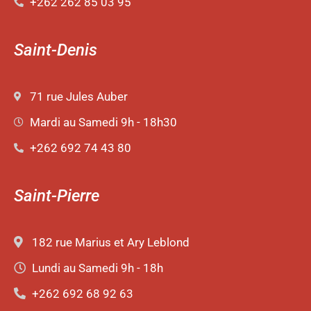
+262 262 85 03 95
Saint-Denis
71 rue Jules Auber
Mardi au Samedi 9h - 18h30
+262 692 74 43 80
Saint-Pierre
182 rue Marius et Ary Leblond
Lundi au Samedi 9h - 18h
+262 692 68 92 63