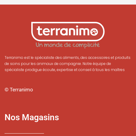
Terranimo est le spécialiste des aliments, des accessoires et produits
de soins pour les animaux de compagnie. Notre équipe de
spécialiste prodigue écoute, expertise et conseil à tous les maîtres
© Terranimo
Nos Magasins