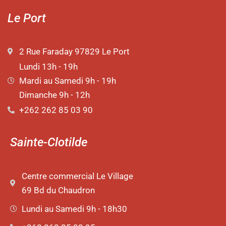
Le Port
2 Rue Faraday 97829 Le Port
Lundi 13h - 19h
Mardi au Samedi 9h - 19h
Dimanche 9h - 12h
+262 262 85 03 90
Sainte-Clotilde
Centre commercial Le Village
69 Bd du Chaudron
Lundi au Samedi 9h - 18h30