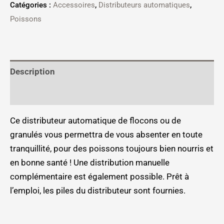
Catégories :
Accessoires
,
Distributeurs automatiques
,
Poissons
Description
Informations complémentaires
Ce distributeur automatique de flocons ou de
granulés vous permettra de vous absenter en toute
tranquillité, pour des poissons toujours bien nourris et
en bonne santé ! Une distribution manuelle
complémentaire est également possible. Prêt à
l’emploi, les piles du distributeur sont fournies.