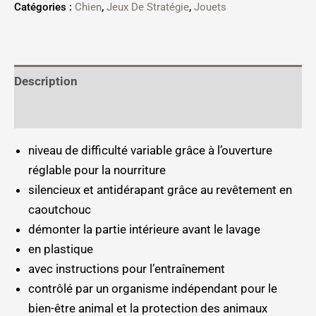
Catégories :
Chien
,
Jeux De Stratégie
,
Jouets
Description
Informations complémentaires
niveau de difficulté variable grâce à l’ouverture
réglable pour la nourriture
silencieux et antidérapant grâce au revêtement en
caoutchouc
démonter la partie intérieure avant le lavage
en plastique
avec instructions pour l’entraînement
contrôlé par un organisme indépendant pour le
bien-être animal et la protection des animaux