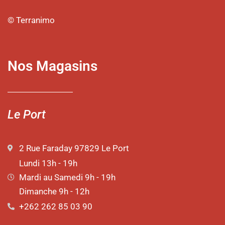
© Terranimo
Nos Magasins
Le Port
2 Rue Faraday 97829 Le Port
Lundi 13h - 19h
Mardi au Samedi 9h - 19h
Dimanche 9h - 12h
+262 262 85 03 90