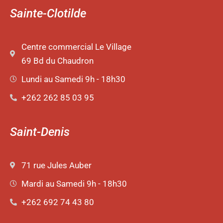
Sainte-Clotilde
Centre commercial Le Village
69 Bd du Chaudron
Lundi au Samedi 9h - 18h30
+262 262 85 03 95
Saint-Denis
71 rue Jules Auber
Mardi au Samedi 9h - 18h30
+262 692 74 43 80