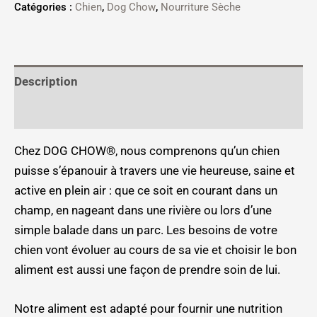
Catégories :
Chien
,
Dog Chow
,
Nourriture Sèche
Description
Informations complémentaires
Chez DOG CHOW®, nous comprenons qu’un chien
puisse s’épanouir à travers une vie heureuse, saine et
active en plein air : que ce soit en courant dans un
champ, en nageant dans une rivière ou lors d’une
simple balade dans un parc. Les besoins de votre
chien vont évoluer au cours de sa vie et choisir le bon
aliment est aussi une façon de prendre soin de lui.
Notre aliment est adapté pour fournir une nutrition