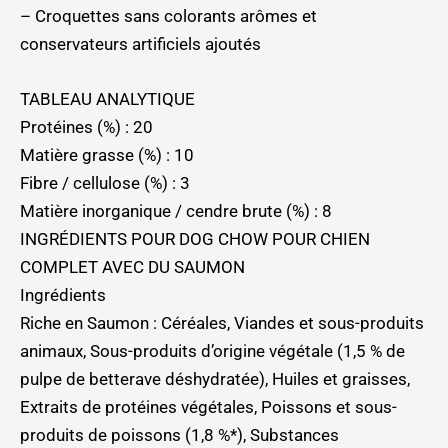
– Croquettes sans colorants arômes et
conservateurs artificiels ajoutés
TABLEAU ANALYTIQUE
Protéines (%) : 20
Matière grasse (%) : 10
Fibre / cellulose (%) : 3
Matière inorganique / cendre brute (%) : 8
INGRÉDIENTS POUR DOG CHOW POUR CHIEN
COMPLET AVEC DU SAUMON
Ingrédients
Riche en Saumon : Céréales, Viandes et sous-produits
animaux, Sous-produits d’origine végétale (1,5 % de
pulpe de betterave déshydratée), Huiles et graisses,
Extraits de protéines végétales, Poissons et sous-
produits de poissons (1,8 %*), Substances