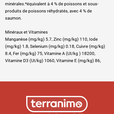
minérales.*équivalent à 4 % de poissons et sous-
produits de poissons réhydratés, avec 4 % de
saumon.
Minéraux et Vitamines
Manganèse (mg/kg) 5.7, Zinc (mg/kg) 110, Iode
(mg/kg) 1.8, Selenium (mg/kg) 0.18, Cuivre (mg/kg)
8.4, Fer (mg/kg) 75, Vitamine A (UI/kg ) 18200,
Vitamine D3 (UI/kg) 1060, Vitamine E (mg/kg) 86,