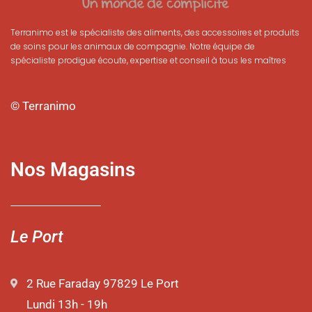
Terranimo est le spécialiste des aliments, des accessoires et produits
de soins pour les animaux de compagnie. Notre équipe de
spécialiste prodigue écoute, expertise et conseil à tous les maîtres
© Terranimo
Nos Magasins
Le Port
2 Rue Faraday 97829 Le Port
Lundi 13h - 19h