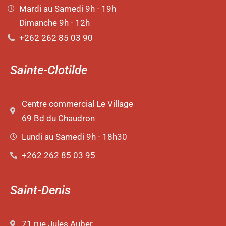
Mardi au Samedi 9h - 19h
Dimanche 9h - 12h
+262 262 85 03 90
Sainte-Clotilde
Centre commercial Le Village
69 Bd du Chaudron
Lundi au Samedi 9h - 18h30
+262 262 85 03 95
Saint-Denis
71 rue Jules Auber