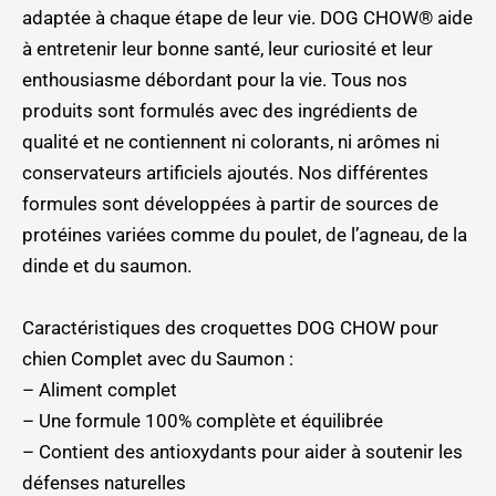
adaptée à chaque étape de leur vie. DOG CHOW® aide
à entretenir leur bonne santé, leur curiosité et leur
enthousiasme débordant pour la vie. Tous nos
produits sont formulés avec des ingrédients de
qualité et ne contiennent ni colorants, ni arômes ni
conservateurs artificiels ajoutés. Nos différentes
formules sont développées à partir de sources de
protéines variées comme du poulet, de l’agneau, de la
dinde et du saumon.
Caractéristiques des croquettes DOG CHOW pour
chien Complet avec du Saumon :
– Aliment complet
– Une formule 100% complète et équilibrée
– Contient des antioxydants pour aider à soutenir les
défenses naturelles