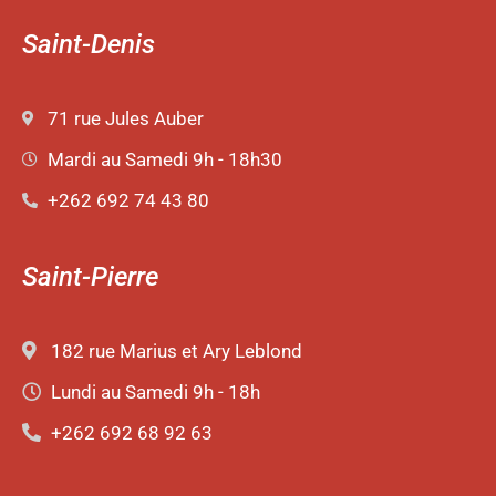
Saint-Denis
71 rue Jules Auber
Mardi au Samedi 9h - 18h30
+262 692 74 43 80
Saint-Pierre
182 rue Marius et Ary Leblond
Lundi au Samedi 9h - 18h
+262 692 68 92 63