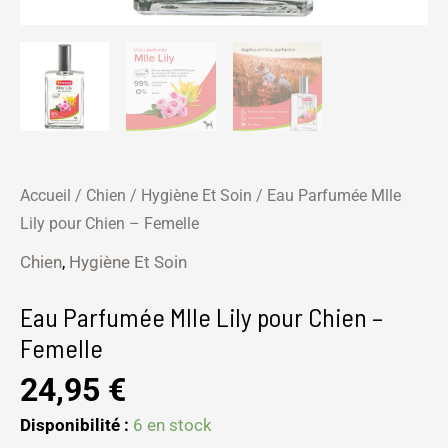
Accueil
/
Chien
/
Hygiène Et Soin
/ Eau Parfumée Mlle
Lily pour Chien – Femelle
Chien
,
Hygiène Et Soin
Eau Parfumée Mlle Lily pour Chien –
Femelle
24,95
€
Disponibilité :
6 en stock