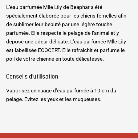
L’eau parfumée Mlle Lily de Beaphar a été
spécialement élaborée pour les chiens femelles afin
de sublimer leur beauté par une légère touche
parfumée. Elle respecte le pelage de l’animal et y
dépose une odeur délicate. L’eau parfumée Mlle Lily
est labellisée ECOCERT. Elle rafraîchit et parfume le
poil de votre chienne en toute délicatesse.
Conseils d’utilisation
Vaporisez un nuage d’eau parfumée à 10 cm du
pelage. Evitez les yeux et les muqueuses.