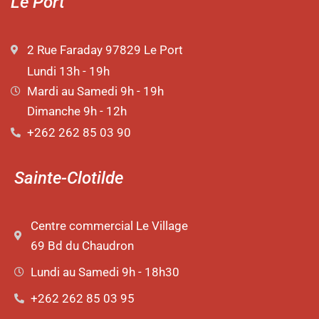
Le Port
2 Rue Faraday 97829 Le Port
Lundi 13h - 19h
Mardi au Samedi 9h - 19h
Dimanche 9h - 12h
+262 262 85 03 90
Sainte-Clotilde
Centre commercial Le Village
69 Bd du Chaudron
Lundi au Samedi 9h - 18h30
+262 262 85 03 95