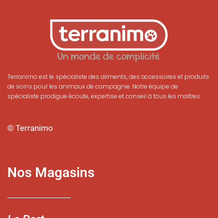
Terranimo est le spécialiste des aliments, des accessoires et produits
de soins pour les animaux de compagnie. Notre équipe de
spécialiste prodigue écoute, expertise et conseil à tous les maîtres
© Terranimo
Nos Magasins