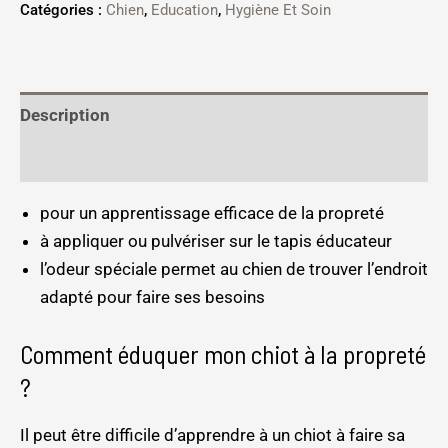
Catégories :
Chien
,
Education
,
Hygiène Et Soin
Description
Informations complémentaires
pour un apprentissage efficace de la propreté
à appliquer ou pulvériser sur le tapis éducateur
l’odeur spéciale permet au chien de trouver l’endroit
adapté pour faire ses besoins
Comment éduquer mon chiot à la propreté
?
Il peut être difficile d’apprendre à un chiot à faire sa