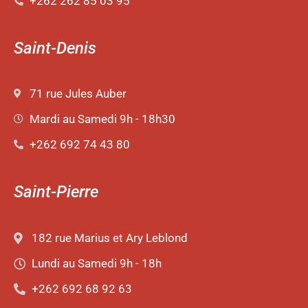
+262 262 85 03 95
Saint-Denis
71 rue Jules Auber
Mardi au Samedi 9h - 18h30
+262 692 74 43 80
Saint-Pierre
182 rue Marius et Ary Leblond
Lundi au Samedi 9h - 18h
+262 692 68 92 63