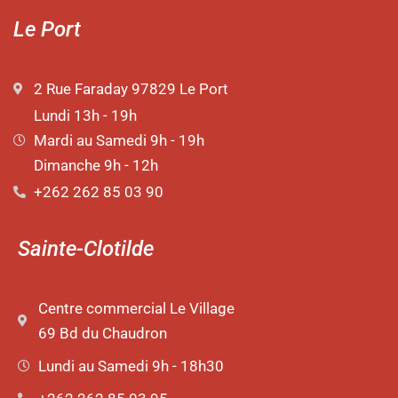
Le Port
2 Rue Faraday 97829 Le Port
Lundi 13h - 19h
Mardi au Samedi 9h - 19h
Dimanche 9h - 12h
+262 262 85 03 90
Sainte-Clotilde
Centre commercial Le Village
69 Bd du Chaudron
Lundi au Samedi 9h - 18h30