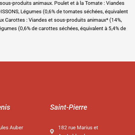
sous-produits animaux. Poulet et à la Tomate : Viandes
POISSONS, Légumes (0,6% de tomates séchées, équivalent
x Carottes : Viandes et sous-produits animaux* (14%,
égumes (0,6% de carottes séchées, équivalent à 5,4% de
enis
Saint-Pierre
ules Auber
182 rue Marius et