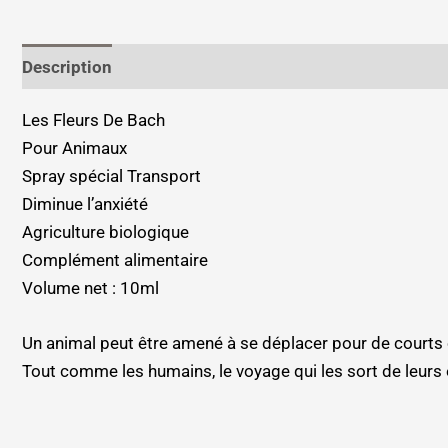
Description
Informations complémentaires
Les Fleurs De Bach
Pour Animaux
Spray spécial Transport
Diminue l’anxiété
Agriculture biologique
Complément alimentaire
Volume net : 10ml
Un animal peut être amené à se déplacer pour de courts o
Tout comme les humains, le voyage qui les sort de leurs 