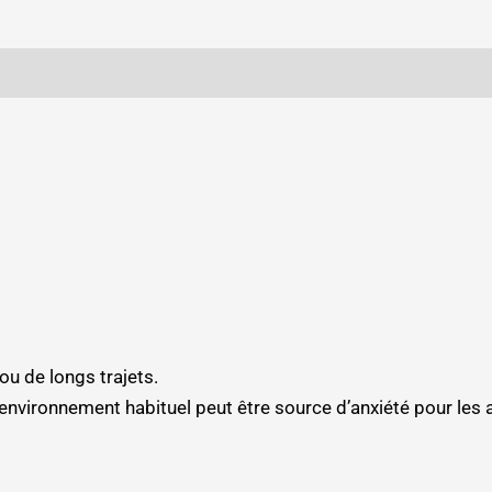
u de longs trajets.
environnement habituel peut être source d’anxiété pour les