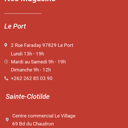
Le Port
2 Rue Faraday 97829 Le Port
Lundi 13h - 19h
Mardi au Samedi 9h - 19h
Dimanche 9h - 12h
+262 262 85 03 90
Sainte-Clotilde
Centre commercial Le Village
69 Bd du Chaudron