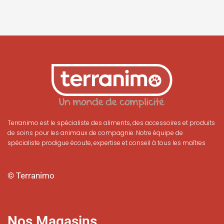
Terranimo est le spécialiste des aliments, des accessoires et produits
de soins pour les animaux de compagnie. Notre équipe de
spécialiste prodigue écoute, expertise et conseil à tous les maîtres
© Terranimo
Nos Magasins