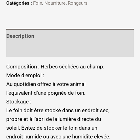
Catégories :
Foin
,
Nourriture
,
Rongeurs
Description
Informations complémentaires
Composition : Herbes séchées au champ.
Mode d’emploi :
Au quotidien offrez à votre animal
l’équivalent d’une poignée de foin.
Stockage :
Le foin doit être stocké dans un endroit sec,
propre et à l’abri de la lumière directe du
soleil. Évitez de stocker le foin dans un
endroit humide ou avec une humidité élevée.