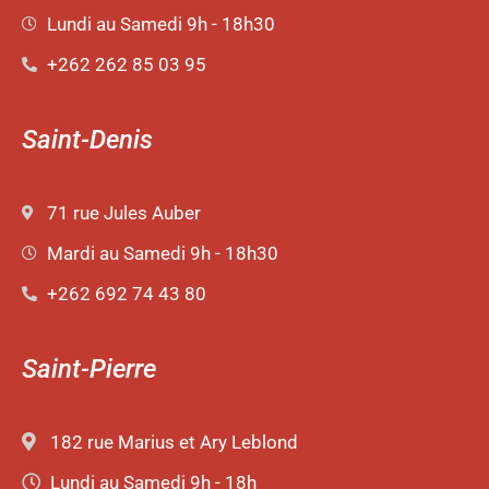
Lundi au Samedi 9h - 18h30
+262 262 85 03 95
Saint-Denis
71 rue Jules Auber
Mardi au Samedi 9h - 18h30
+262 692 74 43 80
Saint-Pierre
182 rue Marius et Ary Leblond
Lundi au Samedi 9h - 18h