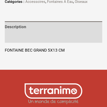
Catégories :
Accessoires
,
Fontaines À Eau
,
Oiseaux
Description
Informations complémentaires
FONTAINE BEC GRAND 5X13 CM