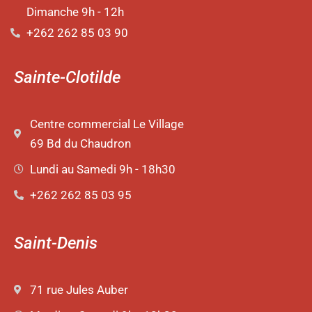
Dimanche 9h - 12h
+262 262 85 03 90
Sainte-Clotilde
Centre commercial Le Village
69 Bd du Chaudron
Lundi au Samedi 9h - 18h30
+262 262 85 03 95
Saint-Denis
71 rue Jules Auber