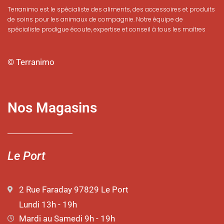
Terranimo est le spécialiste des aliments, des accessoires et produits
de soins pour les animaux de compagnie. Notre équipe de
spécialiste prodigue écoute, expertise et conseil à tous les maîtres
© Terranimo
Nos Magasins
Le Port
2 Rue Faraday 97829 Le Port
Lundi 13h - 19h
Mardi au Samedi 9h - 19h