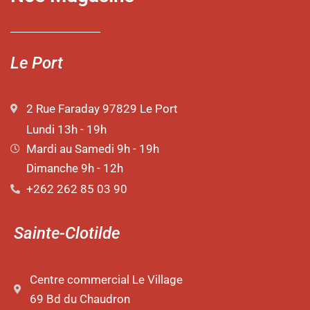
Le Port
2 Rue Faraday 97829 Le Port
Lundi 13h - 19h
Mardi au Samedi 9h - 19h
Dimanche 9h - 12h
+262 262 85 03 90
Sainte-Clotilde
Centre commercial Le Village
69 Bd du Chaudron