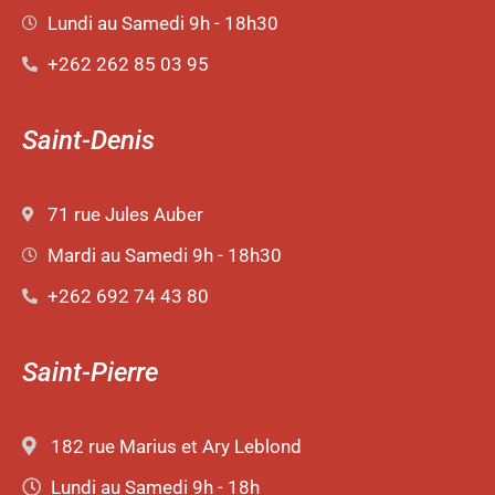
Lundi au Samedi 9h - 18h30
+262 262 85 03 95
Saint-Denis
71 rue Jules Auber
Mardi au Samedi 9h - 18h30
+262 692 74 43 80
Saint-Pierre
182 rue Marius et Ary Leblond
Lundi au Samedi 9h - 18h