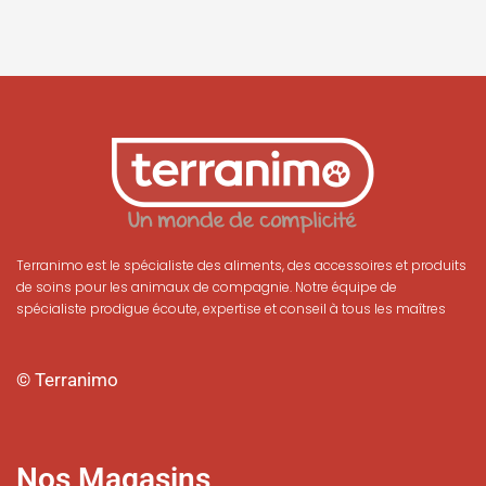
Terranimo est le spécialiste des aliments, des accessoires et produits
de soins pour les animaux de compagnie. Notre équipe de
spécialiste prodigue écoute, expertise et conseil à tous les maîtres
© Terranimo
Nos Magasins