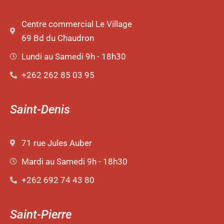
Centre commercial Le Village
69 Bd du Chaudron
Lundi au Samedi 9h - 18h30
+262 262 85 03 95
Saint-Denis
71 rue Jules Auber
Mardi au Samedi 9h - 18h30
+262 692 74 43 80
Saint-Pierre