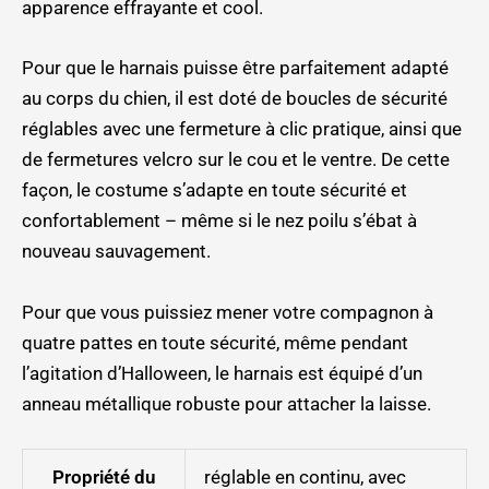
apparence effrayante et cool.
Pour que le harnais puisse être parfaitement adapté
au corps du chien, il est doté de boucles de sécurité
réglables avec une fermeture à clic pratique, ainsi que
de fermetures velcro sur le cou et le ventre. De cette
façon, le costume s’adapte en toute sécurité et
confortablement – même si le nez poilu s’ébat à
nouveau sauvagement.
Pour que vous puissiez mener votre compagnon à
quatre pattes en toute sécurité, même pendant
l’agitation d’Halloween, le harnais est équipé d’un
anneau métallique robuste pour attacher la laisse.
Propriété du
réglable en continu, avec