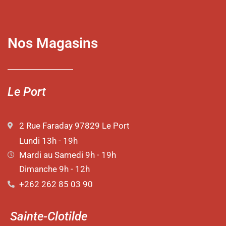
Nos Magasins
Le Port
2 Rue Faraday 97829 Le Port
Lundi 13h - 19h
Mardi au Samedi 9h - 19h
Dimanche 9h - 12h
+262 262 85 03 90
Sainte-Clotilde