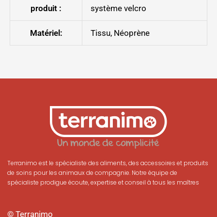
produit :
système velcro
Matériel:
Tissu, Néoprène
Terranimo est le spécialiste des aliments, des accessoires et produits
de soins pour les animaux de compagnie. Notre équipe de
spécialiste prodigue écoute, expertise et conseil à tous les maîtres
© Terranimo