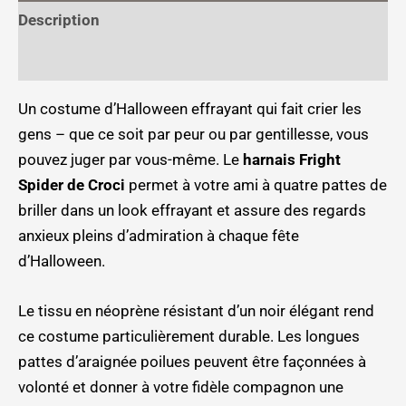
Description
Informations complémentaires
Un costume d’Halloween effrayant qui fait crier les
gens – que ce soit par peur ou par gentillesse, vous
pouvez juger par vous-même. Le
harnais Fright
Spider de Croci
permet à votre ami à quatre pattes de
briller dans un look effrayant et assure des regards
anxieux pleins d’admiration à chaque fête
d’Halloween.
Le tissu en néoprène résistant d’un noir élégant rend
ce costume particulièrement durable. Les longues
pattes d’araignée poilues peuvent être façonnées à
volonté et donner à votre fidèle compagnon une