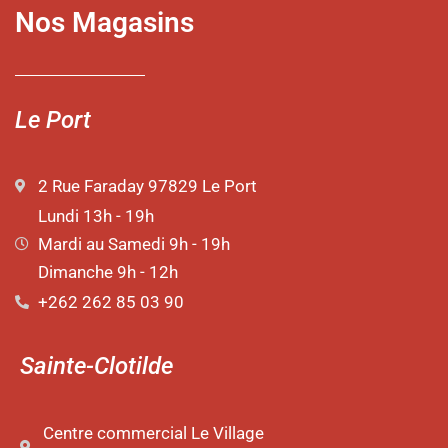
Nos Magasins
Le Port
2 Rue Faraday 97829 Le Port
Lundi 13h - 19h
Mardi au Samedi 9h - 19h
Dimanche 9h - 12h
+262 262 85 03 90
Sainte-Clotilde
Centre commercial Le Village