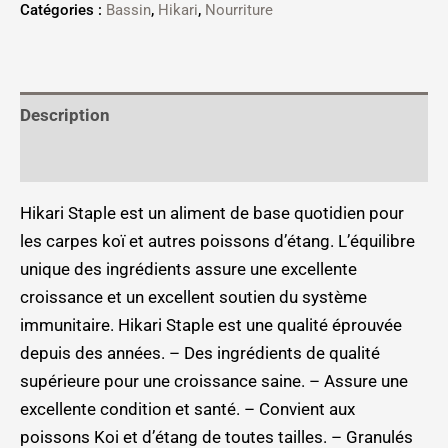
Catégories :
Bassin
,
Hikari
,
Nourriture
Description
Informations complémentaires
Hikari Staple est un aliment de base quotidien pour
les carpes koï et autres poissons d’étang. L’équilibre
unique des ingrédients assure une excellente
croissance et un excellent soutien du système
immunitaire. Hikari Staple est une qualité éprouvée
depuis des années. – Des ingrédients de qualité
supérieure pour une croissance saine. – Assure une
excellente condition et santé. – Convient aux
poissons Koi et d’étang de toutes tailles. – Granulés