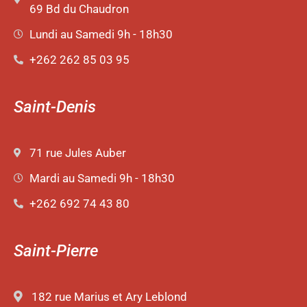
69 Bd du Chaudron
Lundi au Samedi 9h - 18h30
+262 262 85 03 95
Saint-Denis
71 rue Jules Auber
Mardi au Samedi 9h - 18h30
+262 692 74 43 80
Saint-Pierre
182 rue Marius et Ary Leblond