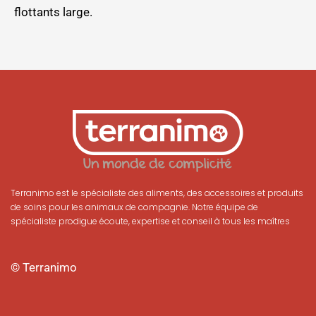
flottants large.
Terranimo est le spécialiste des aliments, des accessoires et produits
de soins pour les animaux de compagnie. Notre équipe de
spécialiste prodigue écoute, expertise et conseil à tous les maîtres
© Terranimo