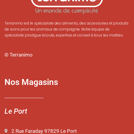
Terranimo est le spécialiste des aliments, des accessoires et produits
de soins pour les animaux de compagnie. Notre équipe de
spécialiste prodigue écoute, expertise et conseil à tous les maîtres
© Terranimo
Nos Magasins
Le Port
2 Rue Faraday 97829 Le Port