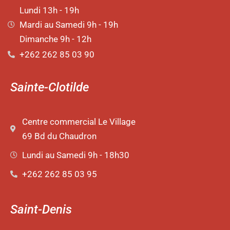
Lundi 13h - 19h
Mardi au Samedi 9h - 19h
Dimanche 9h - 12h
+262 262 85 03 90
Sainte-Clotilde
Centre commercial Le Village
69 Bd du Chaudron
Lundi au Samedi 9h - 18h30
+262 262 85 03 95
Saint-Denis