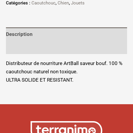
Catégories :
Caoutchouc
,
Chien
,
Jouets
Description
Informations complémentaires
Distributeur de nourriture ArtBall saveur bouf. 100 %
caoutchouc naturel non toxique.
ULTRA SOLIDE ET RESISTANT.