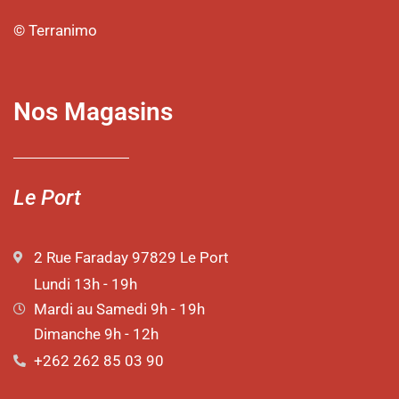
© Terranimo
Nos Magasins
Le Port
2 Rue Faraday 97829 Le Port
Lundi 13h - 19h
Mardi au Samedi 9h - 19h
Dimanche 9h - 12h
+262 262 85 03 90