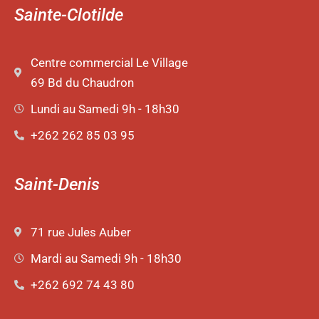
Sainte-Clotilde
Centre commercial Le Village
69 Bd du Chaudron
Lundi au Samedi 9h - 18h30
+262 262 85 03 95
Saint-Denis
71 rue Jules Auber
Mardi au Samedi 9h - 18h30
+262 692 74 43 80