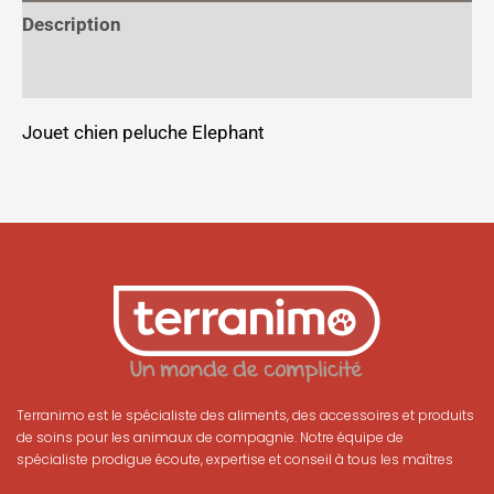
Description
Informations complémentaires
Jouet chien peluche Elephant
Terranimo est le spécialiste des aliments, des accessoires et produits
de soins pour les animaux de compagnie. Notre équipe de
spécialiste prodigue écoute, expertise et conseil à tous les maîtres