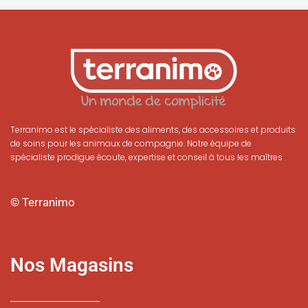
Terranimo est le spécialiste des aliments, des accessoires et produits
de soins pour les animaux de compagnie. Notre équipe de
spécialiste prodigue écoute, expertise et conseil à tous les maîtres
© Terranimo
Nos Magasins