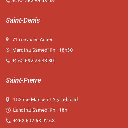
+262 262 85 03 95
Saint-Denis
71 rue Jules Auber
Mardi au Samedi 9h - 18h30
+262 692 74 43 80
Saint-Pierre
182 rue Marius et Ary Leblond
Lundi au Samedi 9h - 18h
+262 692 68 92 63