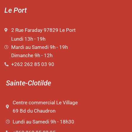
Le Port
2 Rue Faraday 97829 Le Port
Lundi 13h - 19h
Mardi au Samedi 9h - 19h
Dimanche 9h - 12h
+262 262 85 03 90
Sainte-Clotilde
Centre commercial Le Village
69 Bd du Chaudron
Lundi au Samedi 9h - 18h30