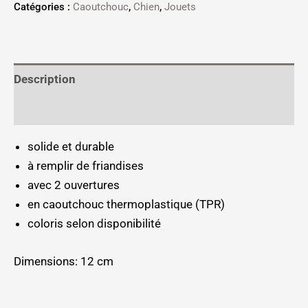
Catégories :
Caoutchouc
,
Chien
,
Jouets
Description
Informations complémentaires
solide et durable
à remplir de friandises
avec 2 ouvertures
en caoutchouc thermoplastique (TPR)
coloris selon disponibilité
Dimensions: 12 cm