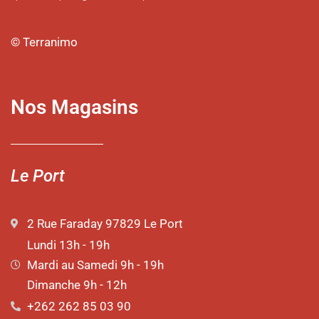
© Terranimo
Nos Magasins
Le Port
2 Rue Faraday 97829 Le Port
Lundi 13h - 19h
Mardi au Samedi 9h - 19h
Dimanche 9h - 12h
+262 262 85 03 90