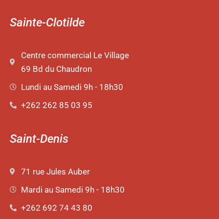
Sainte-Clotilde
Centre commercial Le Village
69 Bd du Chaudron
Lundi au Samedi 9h - 18h30
+262 262 85 03 95
Saint-Denis
71 rue Jules Auber
Mardi au Samedi 9h - 18h30
+262 692 74 43 80