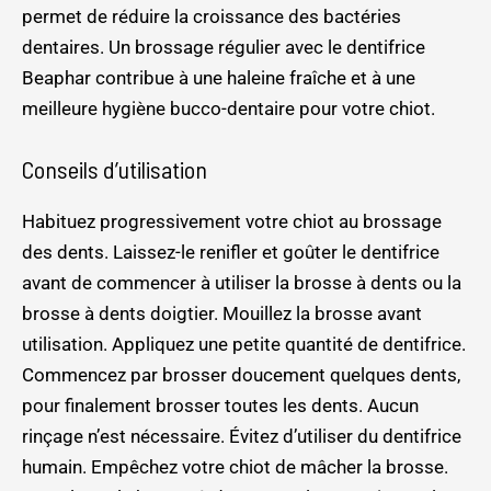
permet de réduire la croissance des bactéries
dentaires. Un brossage régulier avec le dentifrice
Beaphar contribue à une haleine fraîche et à une
meilleure hygiène bucco-dentaire pour votre chiot.
Conseils d’utilisation
Habituez progressivement votre chiot au brossage
des dents. Laissez-le renifler et goûter le dentifrice
avant de commencer à utiliser la brosse à dents ou la
brosse à dents doigtier. Mouillez la brosse avant
utilisation. Appliquez une petite quantité de dentifrice.
Commencez par brosser doucement quelques dents,
pour finalement brosser toutes les dents. Aucun
rinçage n’est nécessaire. Évitez d’utiliser du dentifrice
humain. Empêchez votre chiot de mâcher la brosse.