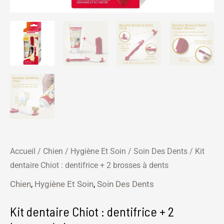
Accueil
/
Chien
/
Hygiène Et Soin
/
Soin Des Dents
/ Kit
dentaire Chiot : dentifrice + 2 brosses à dents
Chien
,
Hygiène Et Soin
,
Soin Des Dents
Kit dentaire Chiot : dentifrice + 2