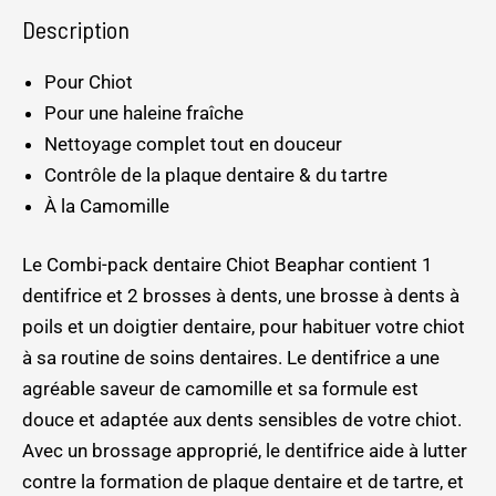
Description
Pour Chiot
Pour une haleine fraîche
Nettoyage complet tout en douceur
Contrôle de la plaque dentaire & du tartre
À la Camomille
Le Combi-pack dentaire Chiot Beaphar contient 1
dentifrice et 2 brosses à dents, une brosse à dents à
poils et un doigtier dentaire, pour habituer votre chiot
à sa routine de soins dentaires. Le dentifrice a une
agréable saveur de camomille et sa formule est
douce et adaptée aux dents sensibles de votre chiot.
Avec un brossage approprié, le dentifrice aide à lutter
contre la formation de plaque dentaire et de tartre, et