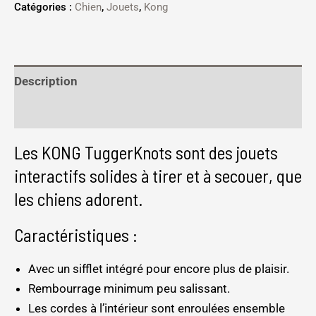
Catégories :
Chien
,
Jouets
,
Kong
Description
Informations complémentaires
Les KONG TuggerKnots sont des jouets
interactifs solides à tirer et à secouer, que
les chiens adorent.
Caractéristiques :
Avec un sifflet intégré pour encore plus de plaisir.
Rembourrage minimum peu salissant.
Les cordes à l’intérieur sont enroulées ensemble