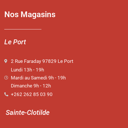
Nos Magasins
Le Port
2 Rue Faraday 97829 Le Port
Lundi 13h - 19h
Mardi au Samedi 9h - 19h
Dimanche 9h - 12h
+262 262 85 03 90
Sainte-Clotilde