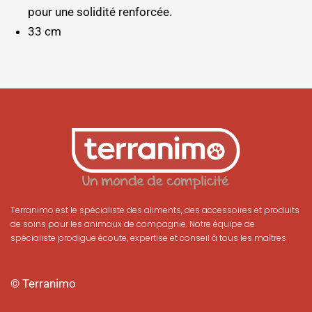
pour une solidité renforcée.
33 cm
Terranimo est le spécialiste des aliments, des accessoires et produits
de soins pour les animaux de compagnie. Notre équipe de
spécialiste prodigue écoute, expertise et conseil à tous les maîtres
© Terranimo