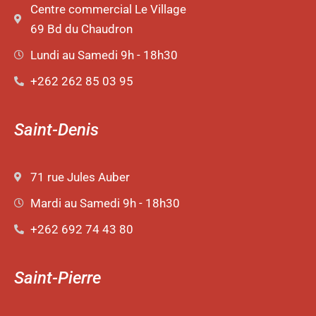
Centre commercial Le Village
69 Bd du Chaudron
Lundi au Samedi 9h - 18h30
+262 262 85 03 95
Saint-Denis
71 rue Jules Auber
Mardi au Samedi 9h - 18h30
+262 692 74 43 80
Saint-Pierre