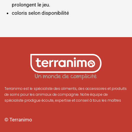
prolongent le jeu.
coloris selon disponibilité
Terranimo est le spécialiste des aliments, des accessoires et produits
de soins pour les animaux de compagnie. Notre équipe de
spécialiste prodigue écoute, expertise et conseil à tous les maîtres
© Terranimo