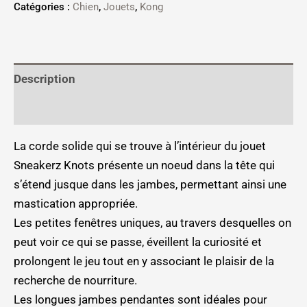
Catégories :
Chien
,
Jouets
,
Kong
Description
Informations complémentaires
La corde solide qui se trouve à l’intérieur du jouet
Sneakerz Knots présente un noeud dans la tête qui
s’étend jusque dans les jambes, permettant ainsi une
mastication appropriée.
Les petites fenêtres uniques, au travers desquelles on
peut voir ce qui se passe, éveillent la curiosité et
prolongent le jeu tout en y associant le plaisir de la
recherche de nourriture.
Les longues jambes pendantes sont idéales pour