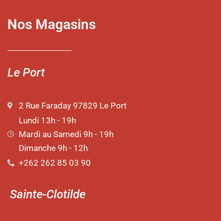
Nos Magasins
Le Port
2 Rue Faraday 97829 Le Port
Lundi 13h - 19h
Mardi au Samedi 9h - 19h
Dimanche 9h - 12h
+262 262 85 03 90
Sainte-Clotilde