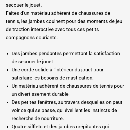
secouer le jouet.
Faites d’un matériau adhérent de chaussures de
tennis, les jambes couinent pour des moments de jeu
de traction interactive avec tous ces petits
compagnons souriants.
Des jambes pendantes permettant la satisfaction
de secouer le jouet.
Une corde solide à l’intérieur du jouet pour
satisfaire les besoins de mastication.
Un matériau adhérent de chaussures de tennis pour
un divertissement durable.
Des petites fenêtres, au travers desquelles on peut
voir ce qui se passe, qui éveillent les instincts de
recherche de nourriture.
Quatre sifflets et des jambes crépitantes qui