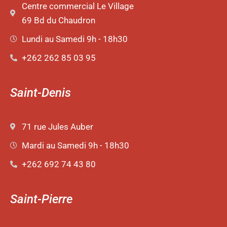
Centre commercial Le Village
69 Bd du Chaudron
Lundi au Samedi 9h - 18h30
+262 262 85 03 95
Saint-Denis
71 rue Jules Auber
Mardi au Samedi 9h - 18h30
+262 692 74 43 80
Saint-Pierre