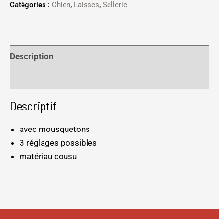
Catégories :
Chien
,
Laisses
,
Sellerie
Description
Informations complémentaires
Descriptif
avec mousquetons
3 réglages possibles
matériau cousu