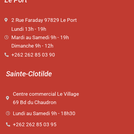
2 Rue Faraday 97829 Le Port
Lundi 13h - 19h
Mardi au Samedi 9h - 19h
Dimanche 9h - 12h
+262 262 85 03 90
Sainte-Clotilde
Centre commercial Le Village
69 Bd du Chaudron
Lundi au Samedi 9h - 18h30
+262 262 85 03 95