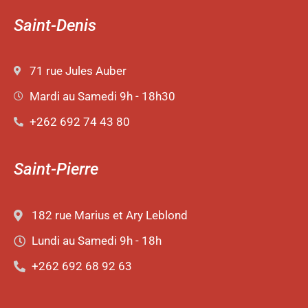
Saint-Denis
71 rue Jules Auber
Mardi au Samedi 9h - 18h30
+262 692 74 43 80
Saint-Pierre
182 rue Marius et Ary Leblond
Lundi au Samedi 9h - 18h
+262 692 68 92 63