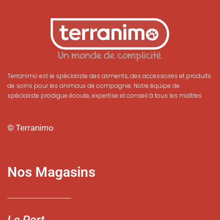
Terranimo est le spécialiste des aliments, des accessoires et produits
de soins pour les animaux de compagnie. Notre équipe de
spécialiste prodigue écoute, expertise et conseil à tous les maîtres
© Terranimo
Nos Magasins
Le Port