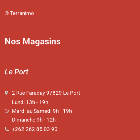
© Terranimo
Nos Magasins
Le Port
2 Rue Faraday 97829 Le Port
Lundi 13h - 19h
Mardi au Samedi 9h - 19h
Dimanche 9h - 12h
+262 262 85 03 90