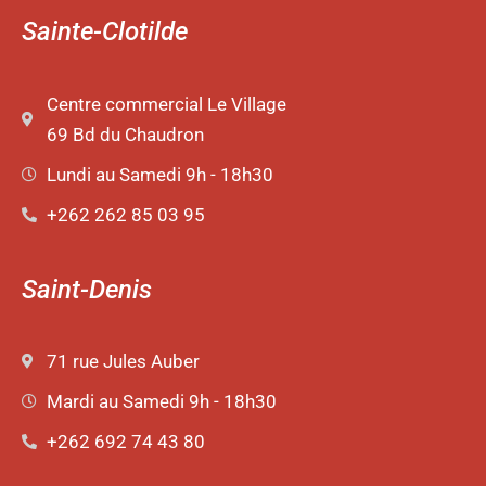
Sainte-Clotilde
Centre commercial Le Village
69 Bd du Chaudron
Lundi au Samedi 9h - 18h30
+262 262 85 03 95
Saint-Denis
71 rue Jules Auber
Mardi au Samedi 9h - 18h30
+262 692 74 43 80