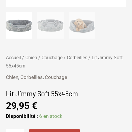
Accueil
/
Chien
/
Couchage
/
Corbeilles
/ Lit Jimmy Soft
55x45cm
Chien
,
Corbeilles
,
Couchage
Lit Jimmy Soft 55x45cm
29,95
€
Disponibilité :
6 en stock