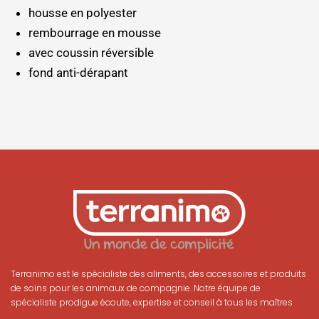
housse en polyester
rembourrage en mousse
avec coussin réversible
fond anti-dérapant
Terranimo est le spécialiste des aliments, des accessoires et produits
de soins pour les animaux de compagnie. Notre équipe de
spécialiste prodigue écoute, expertise et conseil à tous les maîtres