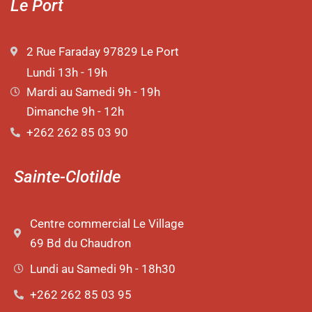
Le Port
2 Rue Faraday 97829 Le Port
Lundi 13h - 19h
Mardi au Samedi 9h - 19h
Dimanche 9h - 12h
+262 262 85 03 90
Sainte-Clotilde
Centre commercial Le Village
69 Bd du Chaudron
Lundi au Samedi 9h - 18h30
+262 262 85 03 95