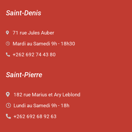
Saint-Denis
71 rue Jules Auber
Mardi au Samedi 9h - 18h30
+262 692 74 43 80
Saint-Pierre
182 rue Marius et Ary Leblond
Lundi au Samedi 9h - 18h
+262 692 68 92 63