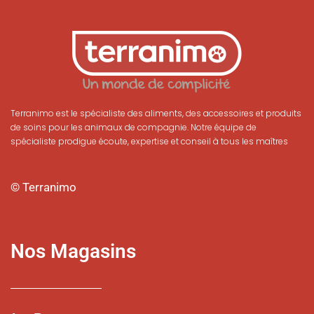
Terranimo est le spécialiste des aliments, des accessoires et produits
de soins pour les animaux de compagnie. Notre équipe de
spécialiste prodigue écoute, expertise et conseil à tous les maîtres
© Terranimo
Nos Magasins