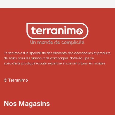
Terranimo est le spécialiste des aliments, des accessoires et produits
de soins pour les animaux de compagnie. Notre équipe de
spécialiste prodigue écoute, expertise et conseil à tous les maîtres
© Terranimo
Nos Magasins