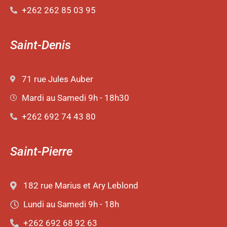
+262 262 85 03 95
Saint-Denis
71 rue Jules Auber
Mardi au Samedi 9h - 18h30
+262 692 74 43 80
Saint-Pierre
182 rue Marius et Ary Leblond
Lundi au Samedi 9h - 18h
+262 692 68 92 63