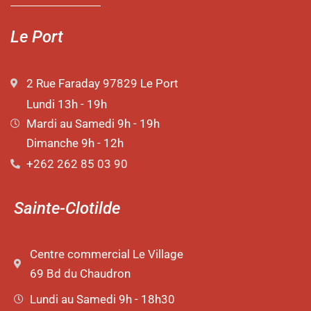
Le Port
2 Rue Faraday 97829 Le Port
Lundi 13h - 19h
Mardi au Samedi 9h - 19h
Dimanche 9h - 12h
+262 262 85 03 90
Sainte-Clotilde
Centre commercial Le Village
69 Bd du Chaudron
Lundi au Samedi 9h - 18h30