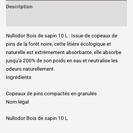
Description
Informations complémentaires
Nullodor Bois de sapin 10 L : Issue de copeaux de
pins de la forêt noire, cette litière écologique et
naturelle est extrêmement absorbante, elle absorbe
jusqu’à 200% de son poids en eau et neutralise les
odeurs naturellement.
Ingrédients
Copeaux de pins compactés en granulés
Nom légal
Nullodor Bois de sapin 10 L