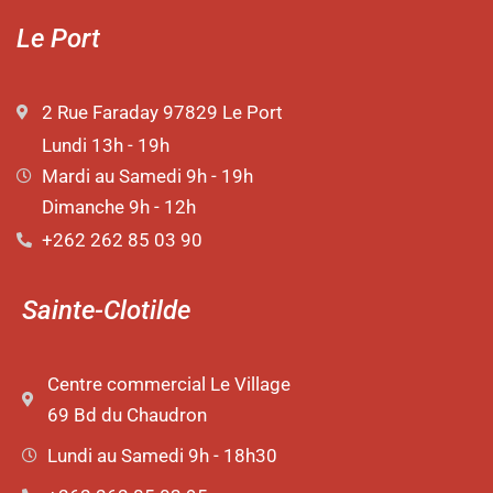
Le Port
2 Rue Faraday 97829 Le Port
Lundi 13h - 19h
Mardi au Samedi 9h - 19h
Dimanche 9h - 12h
+262 262 85 03 90
Sainte-Clotilde
Centre commercial Le Village
69 Bd du Chaudron
Lundi au Samedi 9h - 18h30