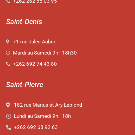
+262 262 85 03 95
Saint-Denis
71 rue Jules Auber
Mardi au Samedi 9h - 18h30
+262 692 74 43 80
Saint-Pierre
182 rue Marius et Ary Leblond
Lundi au Samedi 9h - 18h
+262 692 68 92 63