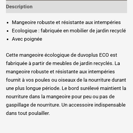
Description
Mangeoire robuste et résistante aux intempéries
Ecologique : fabriquée en mobilier de jardin recyclé
Avec poignée
Cette mangeoire écologique de duvoplus ECO est
fabriquée à partir de meubles de jardin recyclés. La
mangeoire robuste et résistante aux intempéries
fournit à vos poules ou oiseaux de la nourriture durant
une plus longue période. Le bord surélevé maintient la
nourriture dans la mangeoire pour peu ou pas de
gaspillage de nourriture. Un accessoire indispensable
dans tout poulailler.