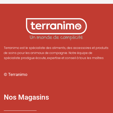
Terranimo est le spécialiste des aliments, des accessoires et produits
de soins pour les animaux de compagnie. Notre équipe de
spécialiste prodigue écoute, expertise et conseil à tous les maîtres
© Terranimo
Nos Magasins