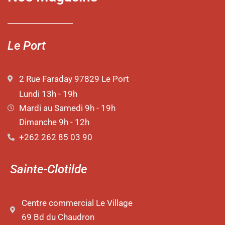
Le Port
2 Rue Faraday 97829 Le Port
Lundi 13h - 19h
Mardi au Samedi 9h - 19h
Dimanche 9h - 12h
+262 262 85 03 90
Sainte-Clotilde
Centre commercial Le Village
69 Bd du Chaudron