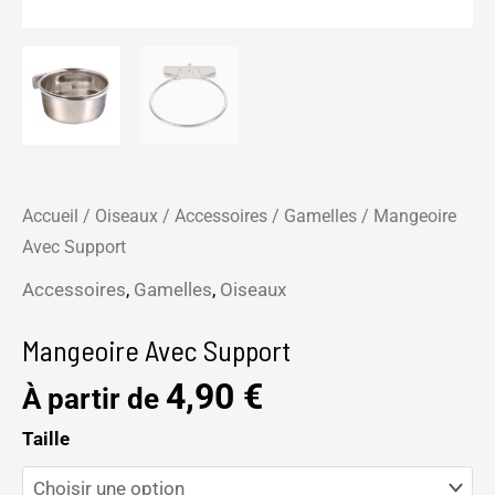
Accueil
/
Oiseaux
/
Accessoires
/
Gamelles
/ Mangeoire
Avec Support
Accessoires
,
Gamelles
,
Oiseaux
Mangeoire Avec Support
4,90
€
À partir de
Taille