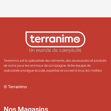
Terranimo est le spécialiste des aliments, des accessoires et produits
de soins pour les animaux de compagnie. Notre équipe de
spécialiste prodigue écoute, expertise et conseil à tous les maîtres
© Terranimo
Nos Magasins