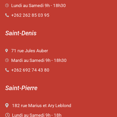
Lundi au Samedi 9h - 18h30
+262 262 85 03 95
Saint-Denis
71 rue Jules Auber
Mardi au Samedi 9h - 18h30
+262 692 74 43 80
Saint-Pierre
182 rue Marius et Ary Leblond
Lundi au Samedi 9h - 18h