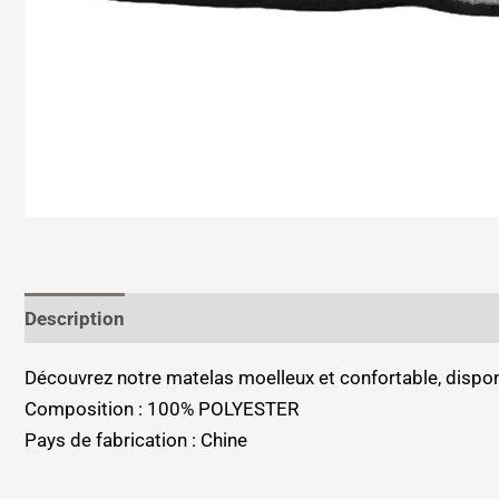
Description
Informations complémentaires
Découvrez notre matelas moelleux et confortable, disponi
Composition : 100% POLYESTER
Pays de fabrication : Chine