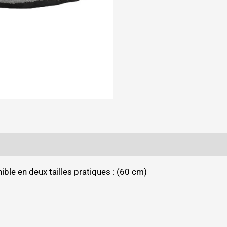
ble en deux tailles pratiques : (60 cm)