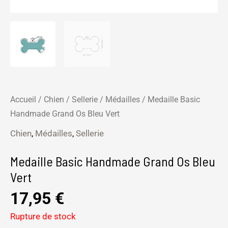
Accueil
/
Chien
/
Sellerie
/
Médailles
/ Medaille Basic
Handmade Grand Os Bleu Vert
Chien
,
Médailles
,
Sellerie
Medaille Basic Handmade Grand Os Bleu
Vert
17,95
€
Rupture de stock