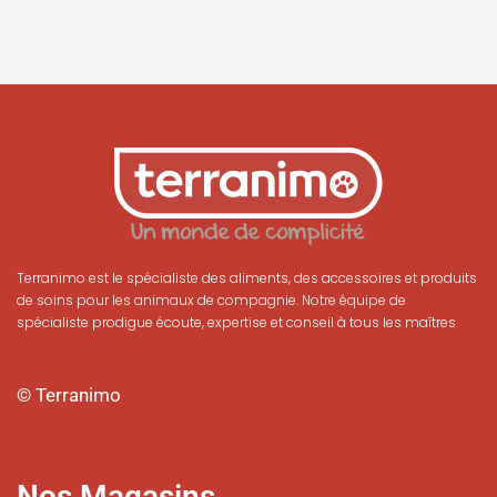
Terranimo est le spécialiste des aliments, des accessoires et produits
de soins pour les animaux de compagnie. Notre équipe de
spécialiste prodigue écoute, expertise et conseil à tous les maîtres
© Terranimo
Nos Magasins