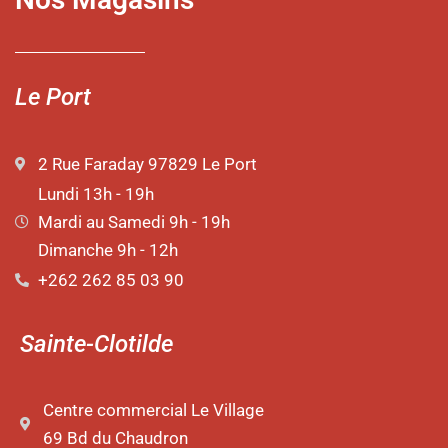
Le Port
2 Rue Faraday 97829 Le Port
Lundi 13h - 19h
Mardi au Samedi 9h - 19h
Dimanche 9h - 12h
+262 262 85 03 90
Sainte-Clotilde
Centre commercial Le Village
69 Bd du Chaudron