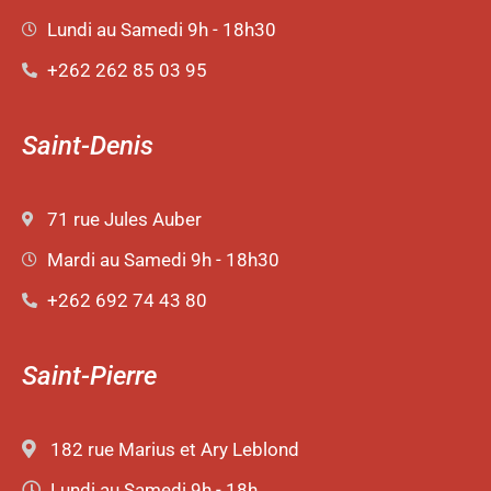
Lundi au Samedi 9h - 18h30
+262 262 85 03 95
Saint-Denis
71 rue Jules Auber
Mardi au Samedi 9h - 18h30
+262 692 74 43 80
Saint-Pierre
182 rue Marius et Ary Leblond
Lundi au Samedi 9h - 18h