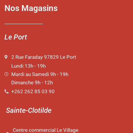
Nos Magasins
Le Port
2 Rue Faraday 97829 Le Port
Lundi 13h - 19h
Mardi au Samedi 9h - 19h
Dimanche 9h - 12h
+262 262 85 03 90
Sainte-Clotilde
Centre commercial Le Village