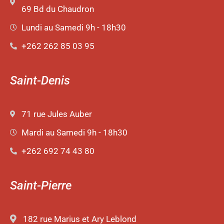
69 Bd du Chaudron
Lundi au Samedi 9h - 18h30
+262 262 85 03 95
Saint-Denis
71 rue Jules Auber
Mardi au Samedi 9h - 18h30
+262 692 74 43 80
Saint-Pierre
182 rue Marius et Ary Leblond