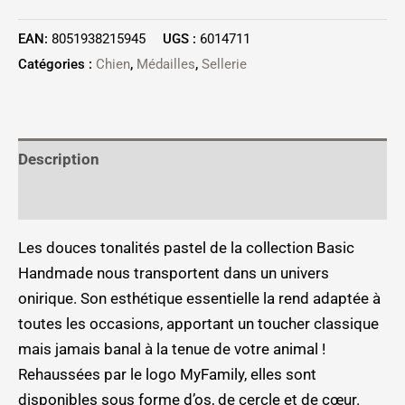
EAN:
8051938215945
UGS :
6014711
Catégories :
Chien
,
Médailles
,
Sellerie
Description
Informations complémentaires
Les douces tonalités pastel de la collection Basic
Handmade nous transportent dans un univers
onirique. Son esthétique essentielle la rend adaptée à
toutes les occasions, apportant un toucher classique
mais jamais banal à la tenue de votre animal !
Rehaussées par le logo MyFamily, elles sont
disponibles sous forme d’os, de cercle et de cœur.