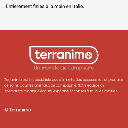
Entièrement finies à la main en Italie.
Terranimo est le spécialiste des aliments, des accessoires et produits
de soins pour les animaux de compagnie. Notre équipe de
spécialiste prodigue écoute, expertise et conseil à tous les maîtres
© Terranimo