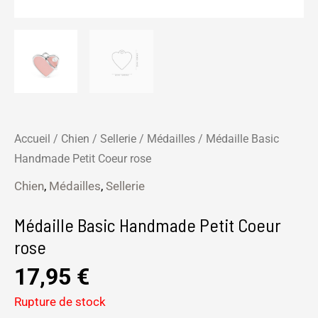
Accueil
/
Chien
/
Sellerie
/
Médailles
/ Médaille Basic
Handmade Petit Coeur rose
Chien
,
Médailles
,
Sellerie
Médaille Basic Handmade Petit Coeur
rose
17,95
€
Rupture de stock