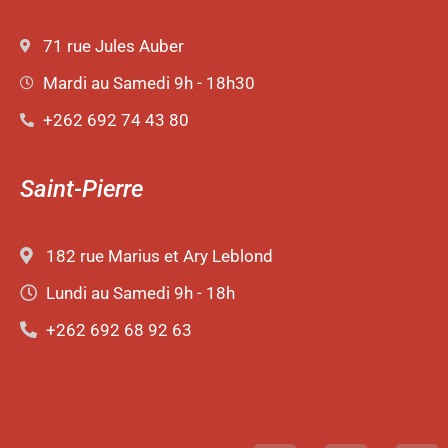
71 rue Jules Auber
Mardi au Samedi 9h - 18h30
+262 692 74 43 80
Saint-Pierre
182 rue Marius et Ary Leblond
Lundi au Samedi 9h - 18h
+262 692 68 92 63