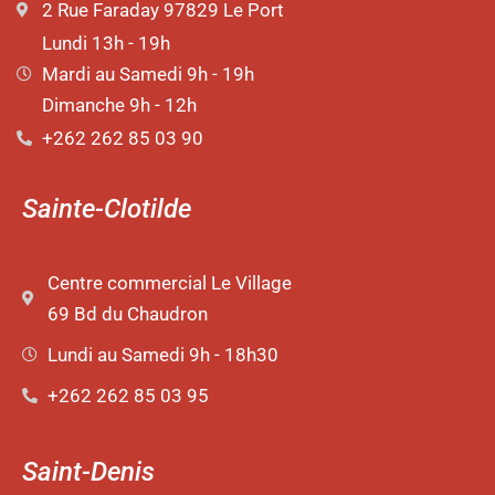
2 Rue Faraday 97829 Le Port
Lundi 13h - 19h
Mardi au Samedi 9h - 19h
Dimanche 9h - 12h
+262 262 85 03 90
Sainte-Clotilde
Centre commercial Le Village
69 Bd du Chaudron
Lundi au Samedi 9h - 18h30
+262 262 85 03 95
Saint-Denis