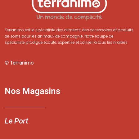
Terranimo est le spécialiste des aliments, des accessoires et produits
de soins pour les animaux de compagnie. Notre équipe de
spécialiste prodigue écoute, expertise et conseil à tous les maîtres
© Terranimo
Nos Magasins
Le Port