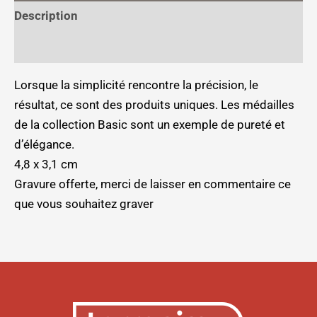
Description
Informations complémentaires
Lorsque la simplicité rencontre la précision, le
résultat, ce sont des produits uniques. Les médailles
de la collection Basic sont un exemple de pureté et
d’élégance.
4,8 x 3,1 cm
Gravure offerte, merci de laisser en commentaire ce
que vous souhaitez graver