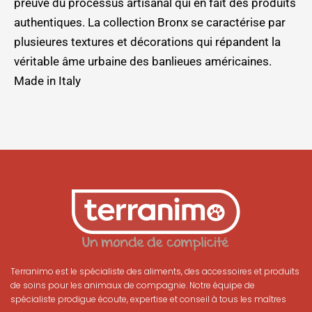
preuve du processus artisanal qui en fait des produits
authentiques. La collection Bronx se caractérise par
plusieures textures et décorations qui répandent la
véritable âme urbaine des banlieues américaines.
Made in Italy
Terranimo est le spécialiste des aliments, des accessoires et produits
de soins pour les animaux de compagnie. Notre équipe de
spécialiste prodigue écoute, expertise et conseil à tous les maîtres