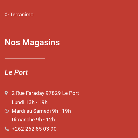
© Terranimo
Nos Magasins
Le Port
2 Rue Faraday 97829 Le Port
Lundi 13h - 19h
Mardi au Samedi 9h - 19h
Dimanche 9h - 12h
+262 262 85 03 90