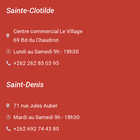
Sainte-Clotilde
Centre commercial Le Village
69 Bd du Chaudron
Lundi au Samedi 9h - 18h30
+262 262 85 03 95
Saint-Denis
71 rue Jules Auber
Mardi au Samedi 9h - 18h30
+262 692 74 43 80