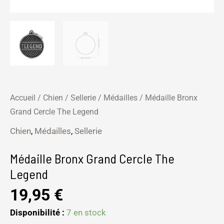
Accueil
/
Chien
/
Sellerie
/
Médailles
/ Médaille Bronx
Grand Cercle The Legend
Chien
,
Médailles
,
Sellerie
Médaille Bronx Grand Cercle The
Legend
19,95
€
Disponibilité :
7 en stock