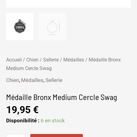
Accueil
/
Chien
/
Sellerie
/
Médailles
/ Médaille Bronx
Medium Cercle Swag
Chien
,
Médailles
,
Sellerie
Médaille Bronx Medium Cercle Swag
19,95
€
Disponibilité :
6 en stock