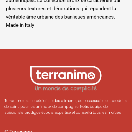
authentiques. La collection Bronx se caractérise par
plusieurs textures et décorations qui répandent la
véritable âme urbaine des banlieues américaines.
Made in Italy
Terranimo est le spécialiste des aliments, des accessoires et produits
de soins pour les animaux de compagnie. Notre équipe de
spécialiste prodigue écoute, expertise et conseil à tous les maîtres
© Terranimo