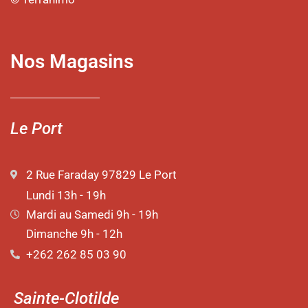
Nos Magasins
Le Port
2 Rue Faraday 97829 Le Port
Lundi 13h - 19h
Mardi au Samedi 9h - 19h
Dimanche 9h - 12h
+262 262 85 03 90
Sainte-Clotilde