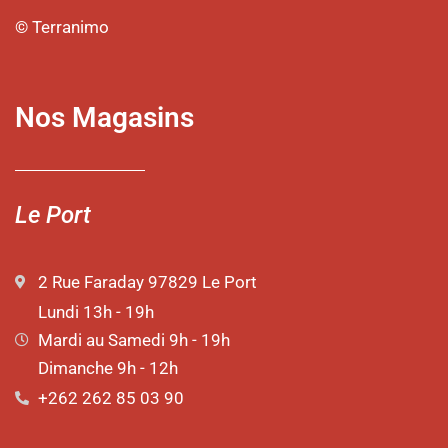
© Terranimo
Nos Magasins
Le Port
2 Rue Faraday 97829 Le Port
Lundi 13h - 19h
Mardi au Samedi 9h - 19h
Dimanche 9h - 12h
+262 262 85 03 90