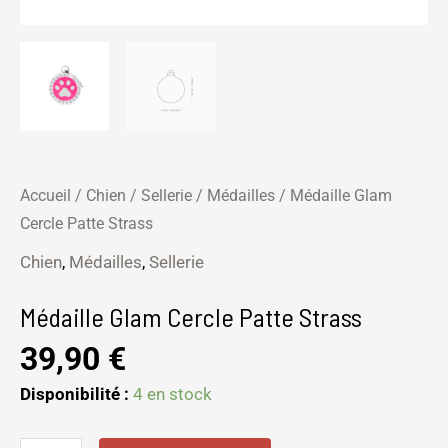
Accueil
/
Chien
/
Sellerie
/
Médailles
/ Médaille Glam
Cercle Patte Strass
Chien
,
Médailles
,
Sellerie
Médaille Glam Cercle Patte Strass
39,90
€
Disponibilité :
4 en stock