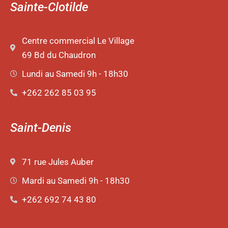
Sainte-Clotilde
Centre commercial Le Village
69 Bd du Chaudron
Lundi au Samedi 9h - 18h30
+262 262 85 03 95
Saint-Denis
71 rue Jules Auber
Mardi au Samedi 9h - 18h30
+262 692 74 43 80