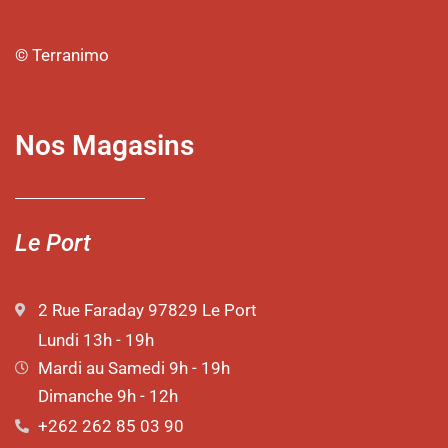
© Terranimo
Nos Magasins
Le Port
2 Rue Faraday 97829 Le Port
Lundi 13h - 19h
Mardi au Samedi 9h - 19h
Dimanche 9h - 12h
+262 262 85 03 90