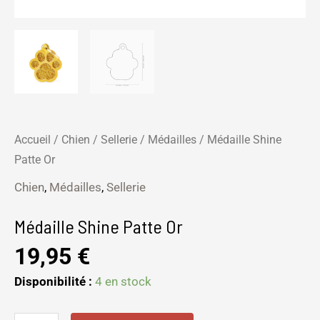
Accueil
/
Chien
/
Sellerie
/
Médailles
/ Médaille Shine
Patte Or
Chien
,
Médailles
,
Sellerie
Médaille Shine Patte Or
19,95
€
Disponibilité :
4 en stock