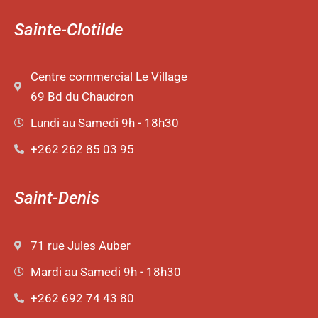
Sainte-Clotilde
Centre commercial Le Village
69 Bd du Chaudron
Lundi au Samedi 9h - 18h30
+262 262 85 03 95
Saint-Denis
71 rue Jules Auber
Mardi au Samedi 9h - 18h30
+262 692 74 43 80