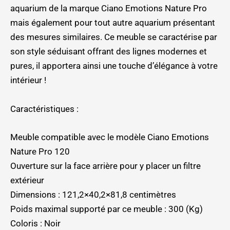
aquarium de la marque Ciano Emotions Nature Pro
mais également pour tout autre aquarium présentant
des mesures similaires. Ce meuble se caractérise par
son style séduisant offrant des lignes modernes et
pures, il apportera ainsi une touche d’élégance à votre
intérieur !
Caractéristiques :
Meuble compatible avec le modèle Ciano Emotions
Nature Pro 120
Ouverture sur la face arrière pour y placer un filtre
extérieur
Dimensions : 121,2×40,2×81,8 centimètres
Poids maximal supporté par ce meuble : 300 (Kg)
Coloris : Noir