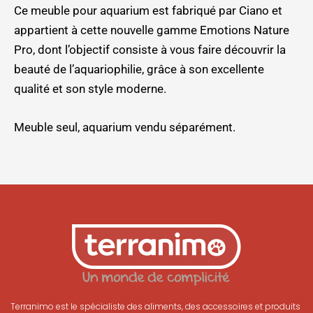
Ce meuble pour aquarium est fabriqué par Ciano et
appartient à cette nouvelle gamme Emotions Nature
Pro, dont l’objectif consiste à vous faire découvrir la
beauté de l’aquariophilie, grâce à son excellente
qualité et son style moderne.
Meuble seul, aquarium vendu séparément.
Terranimo est le spécialiste des aliments, des accessoires et produits