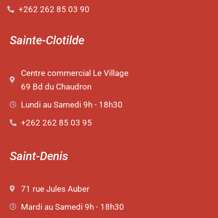
+262 262 85 03 90
Sainte-Clotilde
Centre commercial Le Village
69 Bd du Chaudron
Lundi au Samedi 9h - 18h30
+262 262 85 03 95
Saint-Denis
71 rue Jules Auber
Mardi au Samedi 9h - 18h30