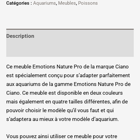
Catégories :
Aquariums
,
Meubles
,
Poissons
Description
Informations complémentaires
Ce meuble Emotions Nature Pro de la marque Ciano
est spécialement conçu pour s’adapter parfaitement
aux aquariums de la gamme Emotions Nature Pro de
Ciano. Ce meuble est disponible en deux couleurs
mais également en quatre tailles différentes, afin de
pouvoir choisir le modèle qu’il vous faut et qui
s’adaptera au mieux à votre modèle d’aquarium.
Vous pouvez ainsi utiliser ce meuble pour votre