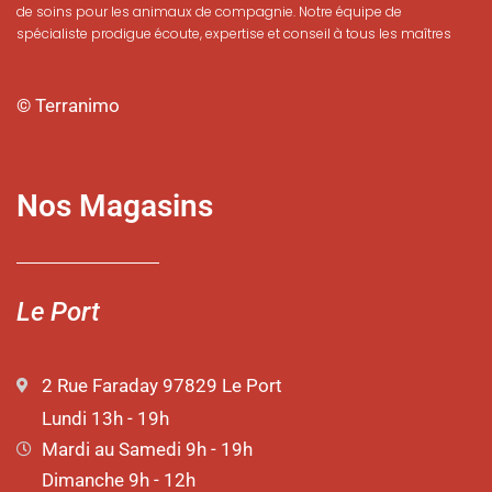
de soins pour les animaux de compagnie. Notre équipe de
spécialiste prodigue écoute, expertise et conseil à tous les maîtres
© Terranimo
Nos Magasins
Le Port
2 Rue Faraday 97829 Le Port
Lundi 13h - 19h
Mardi au Samedi 9h - 19h
Dimanche 9h - 12h