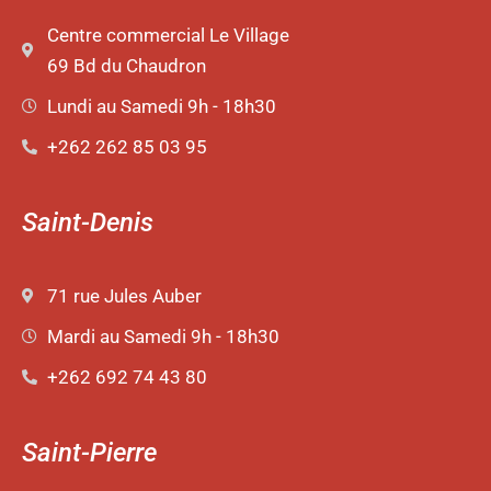
Centre commercial Le Village
69 Bd du Chaudron
Lundi au Samedi 9h - 18h30
+262 262 85 03 95
Saint-Denis
71 rue Jules Auber
Mardi au Samedi 9h - 18h30
+262 692 74 43 80
Saint-Pierre