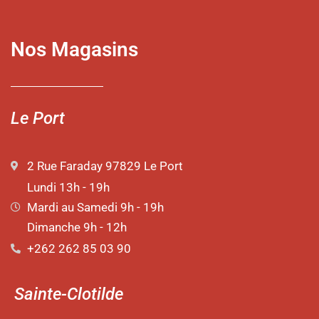
Nos Magasins
Le Port
2 Rue Faraday 97829 Le Port
Lundi 13h - 19h
Mardi au Samedi 9h - 19h
Dimanche 9h - 12h
+262 262 85 03 90
Sainte-Clotilde