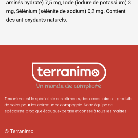
aminés hydraté) 7,5 mg, Iode (iodure de potassium) 3
mg, Sélénium (sélénite de sodium) 0,2 mg. Contient
des antioxydants naturels.
Terranimo est le spécialiste des aliments, des accessoires et produits
de soins pour les animaux de compagnie. Notre équipe de
spécialiste prodigue écoute, expertise et conseil à tous les maîtres
© Terranimo