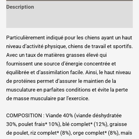
Description
Informations complémentaires
Particulièrement indiqué pour les chiens ayant un haut
niveau d’activité physique, chiens de travail et sportifs.
Avec un taux de matières grasses élevé qui
fournissent une source d’énergie concentrée et
équilibrée et d’assimilation facile. Ainsi, le haut niveau
de protéines permet d’assurer le maintien de la
musculature en parfaites conditions et évite la perte
de masse musculaire par l’exercice.
COMPOSITION : Viande 40% (viande déshydratée
30%, poulet frais* 10%), blé complet* (12%), graisse
de poulet, riz complet* (8%), orge complet* (8%), maïs