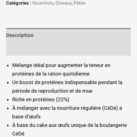
Catégories :
Nourriture
,
Oiseaux
,
Pâtée
Description
Informations complémentaires
Mélange idéal pour augmenter la teneur en
protéines de la ration quotidienne
Un boost de protéines indispensable pendant la
période de reproduction et de mue
Riche en protéines (22%)
À mélanger avec la nourriture régulière (CéDé) à
base d’œufs
À base du cake aux œufs unique de la boulangerie
CéDé