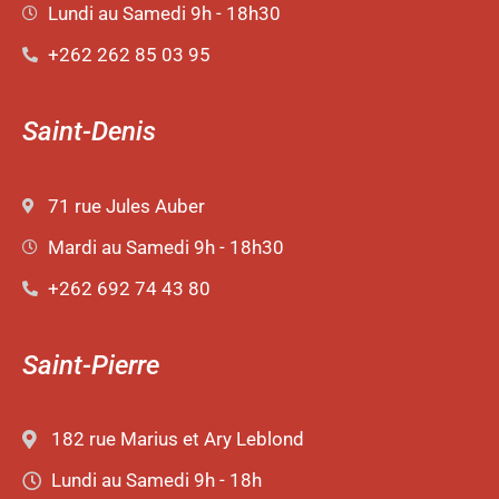
Lundi au Samedi 9h - 18h30
+262 262 85 03 95
Saint-Denis
71 rue Jules Auber
Mardi au Samedi 9h - 18h30
+262 692 74 43 80
Saint-Pierre
182 rue Marius et Ary Leblond
Lundi au Samedi 9h - 18h