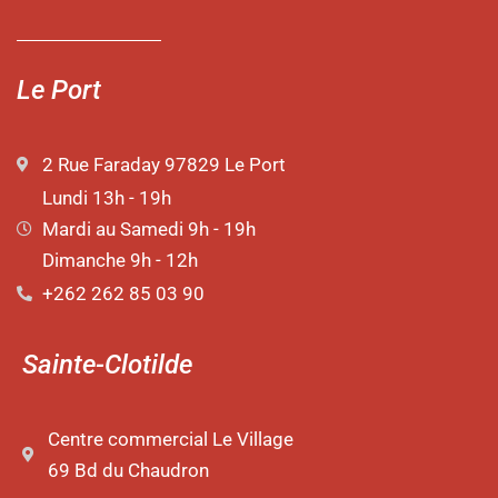
Le Port
2 Rue Faraday 97829 Le Port
Lundi 13h - 19h
Mardi au Samedi 9h - 19h
Dimanche 9h - 12h
+262 262 85 03 90
Sainte-Clotilde
Centre commercial Le Village
69 Bd du Chaudron