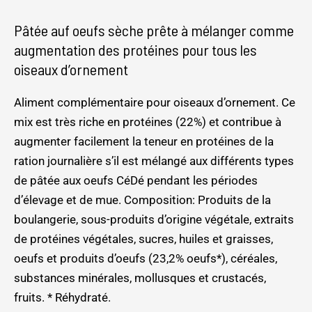
Pâtée auf oeufs sèche prête à mélanger comme
augmentation des protéines pour tous les
oiseaux d’ornement
Aliment complémentaire pour oiseaux d’ornement. Ce
mix est très riche en protéines (22%) et contribue à
augmenter facilement la teneur en protéines de la
ration journalière s’il est mélangé aux différents types
de pâtée aux oeufs CéDé pendant les périodes
d’élevage et de mue. Composition: Produits de la
boulangerie, sous-produits d’origine végétale, extraits
de protéines végétales, sucres, huiles et graisses,
oeufs et produits d’oeufs (23,2% oeufs*), céréales,
substances minérales, mollusques et crustacés,
fruits. * Réhydraté.