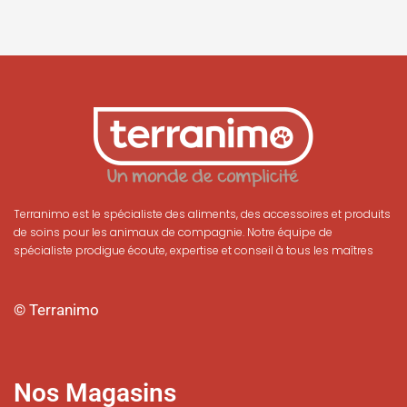
Terranimo est le spécialiste des aliments, des accessoires et produits
de soins pour les animaux de compagnie. Notre équipe de
spécialiste prodigue écoute, expertise et conseil à tous les maîtres
© Terranimo
Nos Magasins