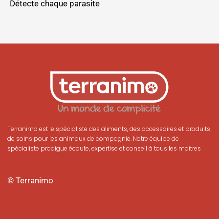
Détecte chaque parasite
Terranimo est le spécialiste des aliments, des accessoires et produits
de soins pour les animaux de compagnie. Notre équipe de
spécialiste prodigue écoute, expertise et conseil à tous les maîtres
© Terranimo