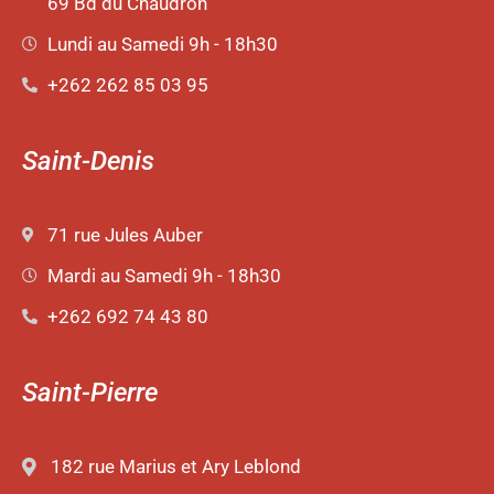
69 Bd du Chaudron
Lundi au Samedi 9h - 18h30
+262 262 85 03 95
Saint-Denis
71 rue Jules Auber
Mardi au Samedi 9h - 18h30
+262 692 74 43 80
Saint-Pierre
182 rue Marius et Ary Leblond