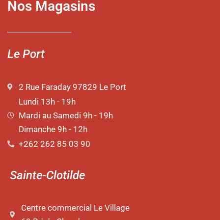
Nos Magasins
Le Port
2 Rue Faraday 97829 Le Port
Lundi 13h - 19h
Mardi au Samedi 9h - 19h
Dimanche 9h - 12h
+262 262 85 03 90
Sainte-Clotilde
Centre commercial Le Village