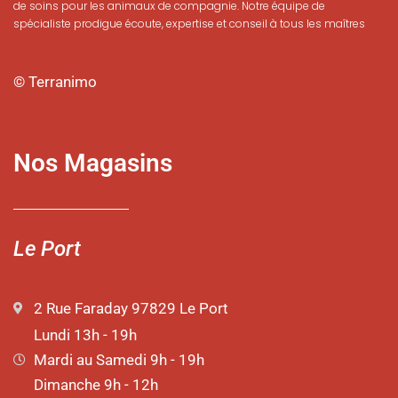
de soins pour les animaux de compagnie. Notre équipe de
spécialiste prodigue écoute, expertise et conseil à tous les maîtres
© Terranimo
Nos Magasins
Le Port
2 Rue Faraday 97829 Le Port
Lundi 13h - 19h
Mardi au Samedi 9h - 19h
Dimanche 9h - 12h