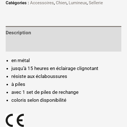
Catégories :
Accessoires
,
Chien
,
Lumineux
,
Sellerie
Description
Informations complémentaires
en métal
jusqu’à 15 heures en éclairage clignotant
résiste aux éclaboussures
à piles
avec 1 set de piles de rechange
coloris selon disponibilité