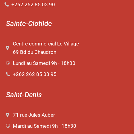
+262 262 85 03 90
Sainte-Clotilde
Centre commercial Le Village
69 Bd du Chaudron
Lundi au Samedi 9h - 18h30
+262 262 85 03 95
Saint-Denis
71 rue Jules Auber
Mardi au Samedi 9h - 18h30