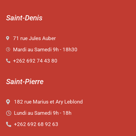
Saint-Denis
71 rue Jules Auber
Mardi au Samedi 9h - 18h30
+262 692 74 43 80
Saint-Pierre
182 rue Marius et Ary Leblond
Lundi au Samedi 9h - 18h
+262 692 68 92 63