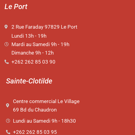
Le Port
2 Rue Faraday 97829 Le Port
Lundi 13h - 19h
Mardi au Samedi 9h - 19h
Dimanche 9h - 12h
+262 262 85 03 90
Sainte-Clotilde
Centre commercial Le Village
69 Bd du Chaudron
Lundi au Samedi 9h - 18h30
+262 262 85 03 95