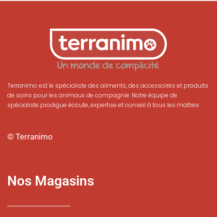
Terranimo est le spécialiste des aliments, des accessoires et produits
de soins pour les animaux de compagnie. Notre équipe de
spécialiste prodigue écoute, expertise et conseil à tous les maîtres
© Terranimo
Nos Magasins