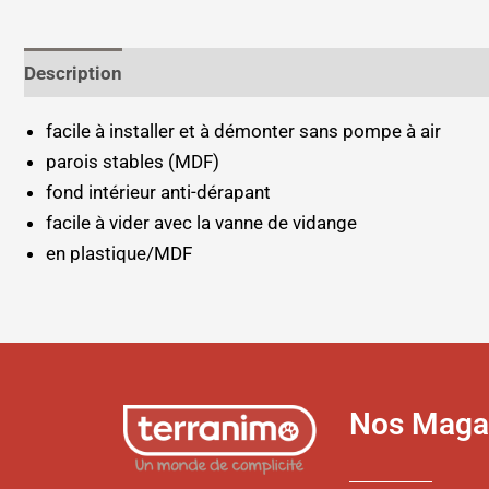
Description
Informations complémentaires
facile à installer et à démonter sans pompe à air
parois stables (MDF)
fond intérieur anti-dérapant
facile à vider avec la vanne de vidange
en plastique/MDF
Nos Maga