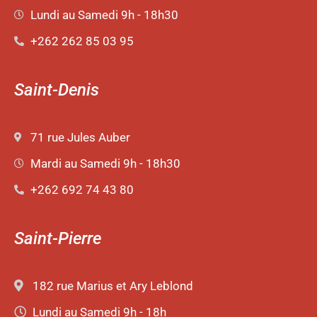
Lundi au Samedi 9h - 18h30
+262 262 85 03 95
Saint-Denis
71 rue Jules Auber
Mardi au Samedi 9h - 18h30
+262 692 74 43 80
Saint-Pierre
182 rue Marius et Ary Leblond
Lundi au Samedi 9h - 18h