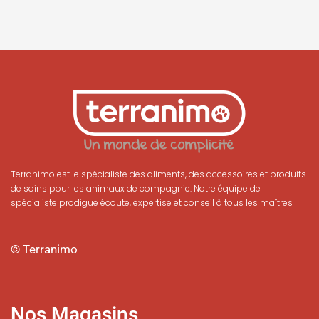
Terranimo est le spécialiste des aliments, des accessoires et produits
de soins pour les animaux de compagnie. Notre équipe de
spécialiste prodigue écoute, expertise et conseil à tous les maîtres
© Terranimo
Nos Magasins