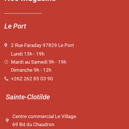
Le Port
2 Rue Faraday 97829 Le Port
Lundi 13h - 19h
Mardi au Samedi 9h - 19h
Dimanche 9h - 12h
+262 262 85 03 90
Sainte-Clotilde
Centre commercial Le Village
69 Bd du Chaudron