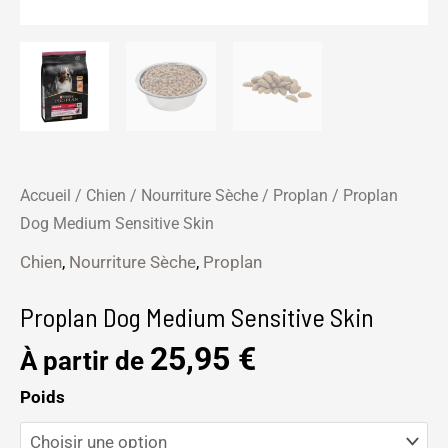
Accueil
/
Chien
/
Nourriture Sèche
/
Proplan
/ Proplan
Dog Medium Sensitive Skin
Chien
,
Nourriture Sèche
,
Proplan
Proplan Dog Medium Sensitive Skin
25,95
€
À partir de
Poids